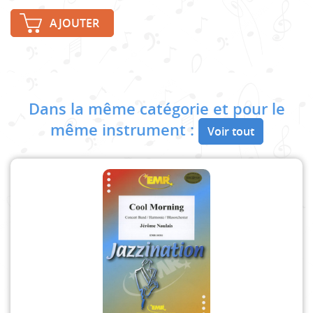
AJOUTER
Dans la même catégorie et pour le
même instrument :
Voir tout