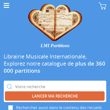
LMI Partitions
Librairie Musicale Internationale,
Explorez notre catalogue de
plus de 360
000 partitions
Rechercher :
Rechercher aussi dans le contenu des recueils