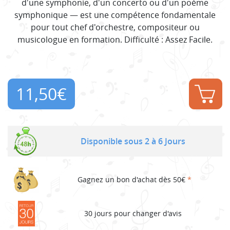
d'une symphonie, d'un concerto ou d'un poème
symphonique — est une compétence fondamentale
pour tout chef d'orchestre, compositeur ou
musicologue en formation. Difficulté : Assez Facile.
11,50
€
Disponible sous 2 à 6 Jours
Gagnez un bon d'achat dès 50€
*
30 jours pour changer d'avis