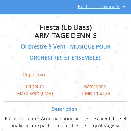
Recherche avancée
Fiesta (Eb Bass)
ARMITAGE DENNIS
Orchestre à Vent
MUSIQUE POUR
ORCHESTRES ET ENSEMBLES
Répertoire
Éditeur :
Référence :
Marc Reift (EMR)
EMR 1460-28
Description :
Pièce de Dennis Armitage pour orchestre à vent. Lire et
analyser une partition d'orchestre — qu'il s'agisse