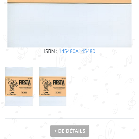
ISBN :
145480A145480
+ DE DÉTAILS