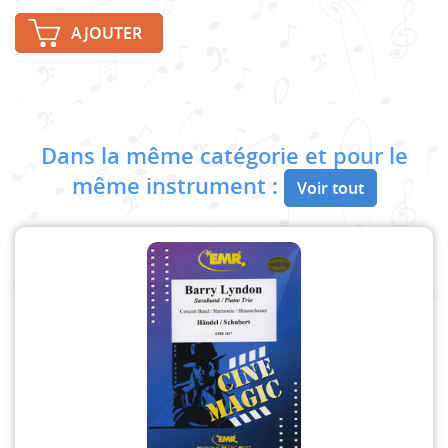
AJOUTER
Dans la même catégorie et pour le
même instrument :
Voir tout