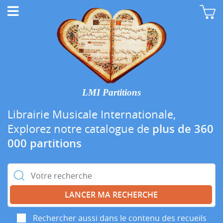
LMI Partitions
Librairie Musicale Internationale,
Explorez notre catalogue de
plus de 360
000 partitions
Rechercher :
Rechercher aussi dans le contenu des recueils