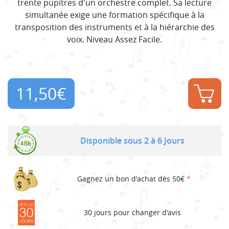
trente pupitres d'un orchestre complet. Sa lecture
simultanée exige une formation spécifique à la
transposition des instruments et à la hiérarchie des
voix. Niveau Assez Facile.
11,50
€
Disponible sous 2 à 6 Jours
Gagnez un bon d'achat dès 50€
*
30 jours pour changer d'avis