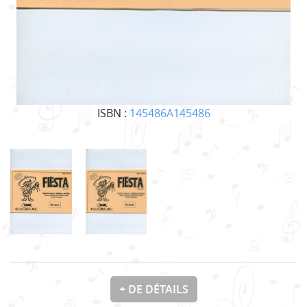
ISBN :
145486A145486
+ DE DÉTAILS