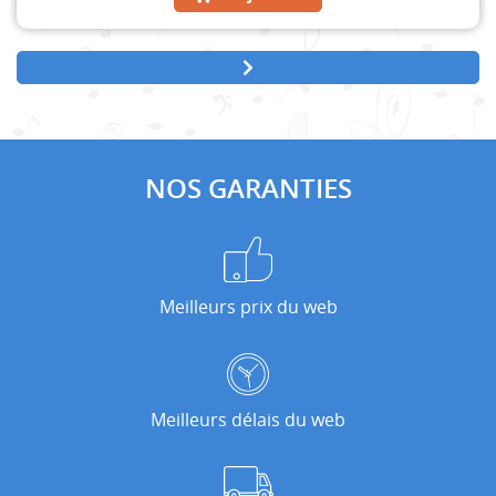
NOS GARANTIES
Meilleurs prix du web
Meilleurs délais du web