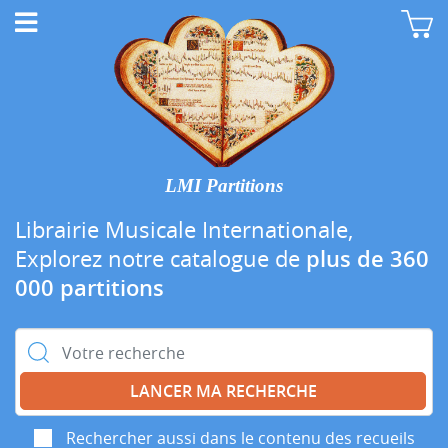
LMI Partitions
Librairie Musicale Internationale,
Explorez notre catalogue de
plus de 360
000 partitions
Rechercher :
Rechercher aussi dans le contenu des recueils