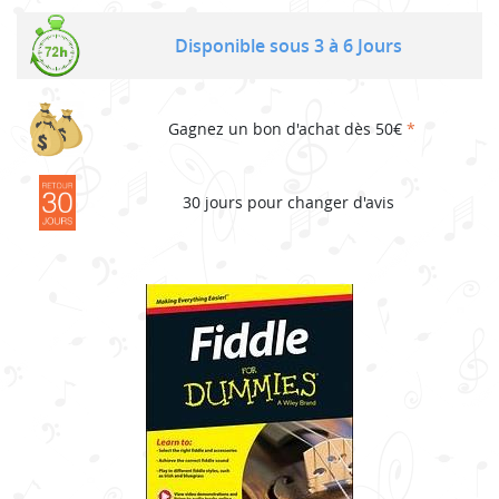
Disponible sous 3 à 6 Jours
Gagnez un bon d'achat dès 50€
*
30 jours pour changer d'avis