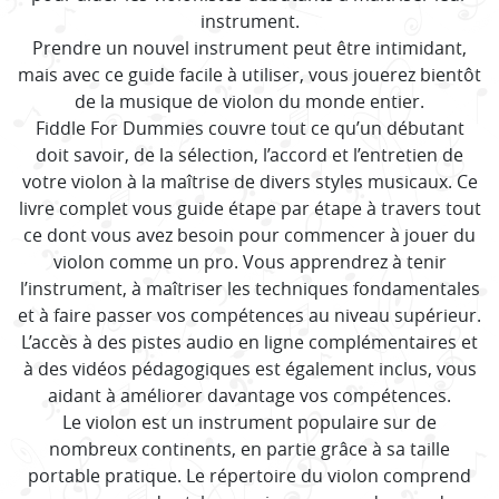
instrument.
Prendre un nouvel instrument peut être intimidant,
mais avec ce guide facile à utiliser, vous jouerez bientôt
de la musique de violon du monde entier.
Fiddle For Dummies couvre tout ce qu’un débutant
doit savoir, de la sélection, l’accord et l’entretien de
votre violon à la maîtrise de divers styles musicaux. Ce
livre complet vous guide étape par étape à travers tout
ce dont vous avez besoin pour commencer à jouer du
violon comme un pro. Vous apprendrez à tenir
l’instrument, à maîtriser les techniques fondamentales
et à faire passer vos compétences au niveau supérieur.
L’accès à des pistes audio en ligne complémentaires et
à des vidéos pédagogiques est également inclus, vous
aidant à améliorer davantage vos compétences.
Le violon est un instrument populaire sur de
nombreux continents, en partie grâce à sa taille
portable pratique. Le répertoire du violon comprend