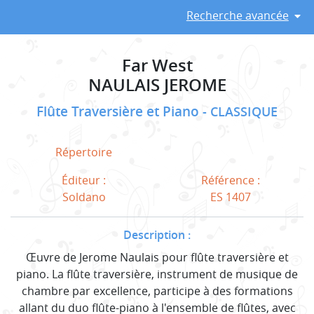
Recherche avancée
Far West
NAULAIS JEROME
Flûte Traversière et Piano
CLASSIQUE
Répertoire
Éditeur :
Référence :
Soldano
ES 1407
Description :
Œuvre de Jerome Naulais pour flûte traversière et
piano. La flûte traversière, instrument de musique de
chambre par excellence, participe à des formations
allant du duo flûte-piano à l'ensemble de flûtes, avec