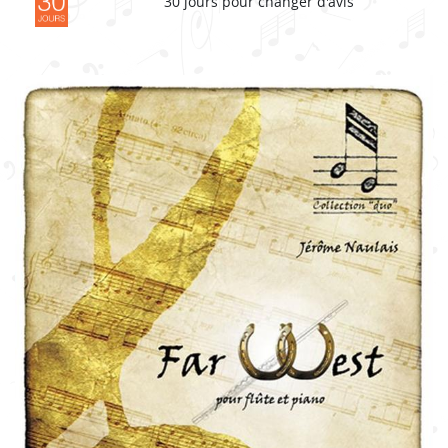
30 jours pour changer d'avis