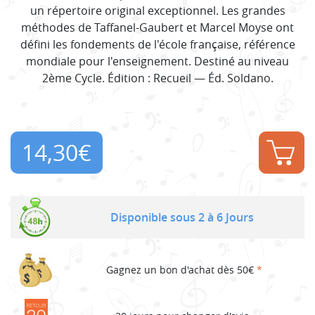
un répertoire original exceptionnel. Les grandes
méthodes de Taffanel-Gaubert et Marcel Moyse ont
défini les fondements de l'école française, référence
mondiale pour l'enseignement. Destiné au niveau
2ème Cycle. Édition : Recueil — Éd. Soldano.
14,30
€
Disponible sous 2 à 6 Jours
Gagnez un bon d'achat dès 50€
*