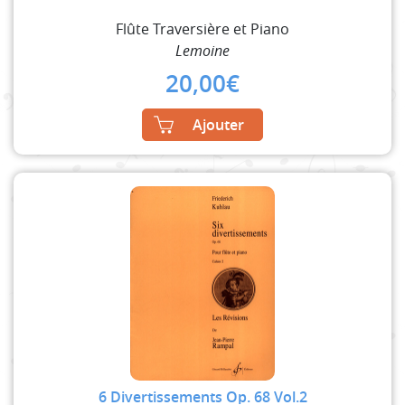
Flûte Traversière et Piano
Lemoine
20,00
€
Ajouter
6 Divertissements Op. 68 Vol.2