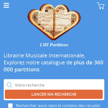
LMI Partitions
Librairie Musicale Internationale,
Explorez notre catalogue de
plus de 360
000 partitions
Rechercher :
Rechercher aussi dans le contenu des recueils