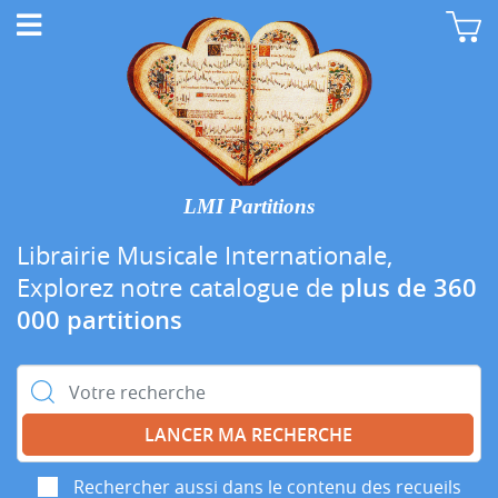
LMI Partitions
Librairie Musicale Internationale,
Explorez notre catalogue de
plus de 360
000 partitions
Rechercher :
Rechercher aussi dans le contenu des recueils