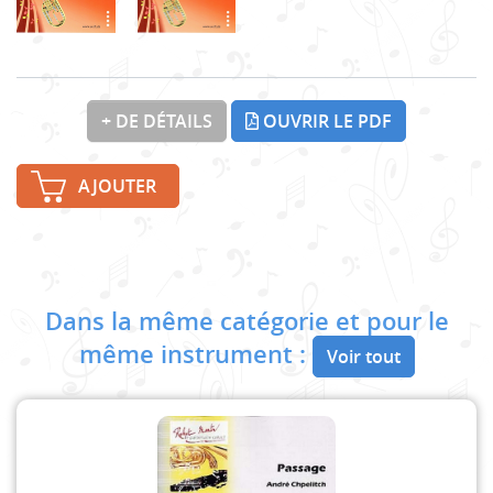
+ DE DÉTAILS
OUVRIR LE PDF
AJOUTER
Dans la même catégorie et pour le
même instrument :
Voir tout