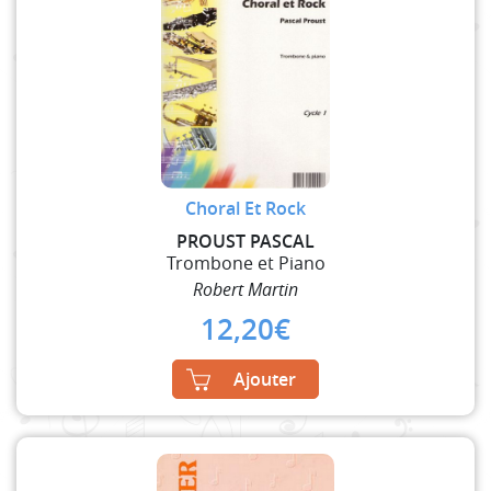
Choral Et Rock
PROUST PASCAL
Trombone et Piano
Robert Martin
12,20
€
Ajouter