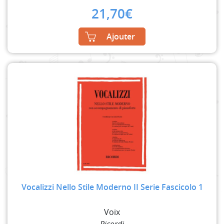
21,70
€
Ajouter
Vocalizzi Nello Stile Moderno II Serie Fascicolo 1
Voix