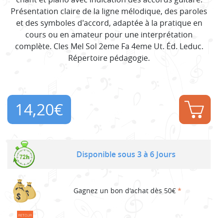
Présentation claire de la ligne mélodique, des paroles
et des symboles d'accord, adaptée à la pratique en
cours ou en amateur pour une interprétation
complète. Cles Mel Sol 2eme Fa 4eme Ut. Éd. Leduc.
Répertoire pédagogie.
14,20
€
Disponible sous 3 à 6 Jours
Gagnez un bon d'achat dès 50€
*