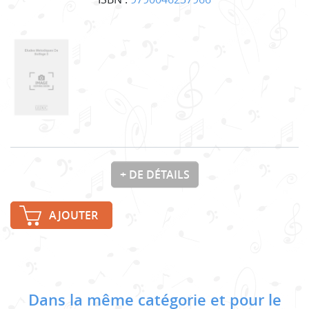
+ DE DÉTAILS
AJOUTER
Dans la même catégorie et pour le