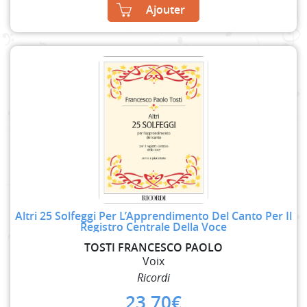
Ajouter
Altri 25 Solfeggi Per L’Apprendimento Del Canto Per Il
Registro Centrale Della Voce
TOSTI FRANCESCO PAOLO
Voix
Ricordi
23,70
€