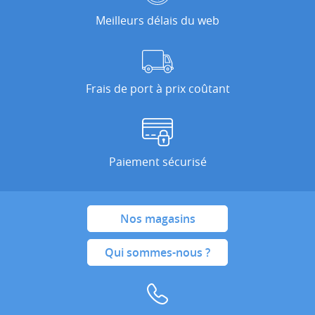
Meilleurs délais du web
Frais de port à prix coûtant
Paiement sécurisé
Nos magasins
Qui sommes-nous ?