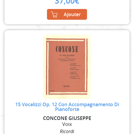
37,00
€
Ajouter
15 Vocalizzi Op. 12 Con Accompagnamento Di
Pianoforte
CONCONE GIUSEPPE
Voix
Ricordi