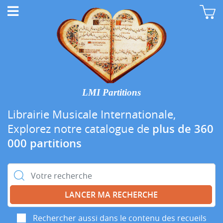
LMI Partitions
Librairie Musicale Internationale,
Explorez notre catalogue de
plus de 360
000 partitions
Rechercher :
Rechercher aussi dans le contenu des recueils