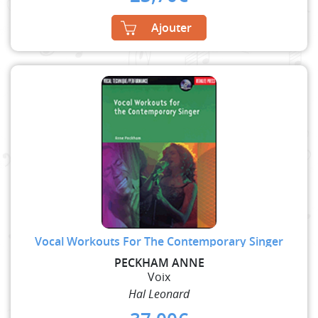
Ajouter
Vocal Workouts For The Contemporary Singer
PECKHAM ANNE
Voix
Hal Leonard