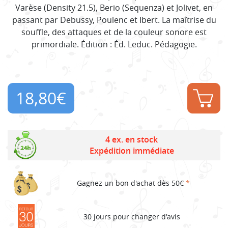
Varèse (Density 21.5), Berio (Sequenza) et Jolivet, en
passant par Debussy, Poulenc et Ibert. La maîtrise du
souffle, des attaques et de la couleur sonore est
primordiale. Édition : Éd. Leduc. Pédagogie.
18,80
€
4 ex. en stock
Expédition immédiate
Gagnez un bon d'achat dès 50€
*
30 jours pour changer d'avis