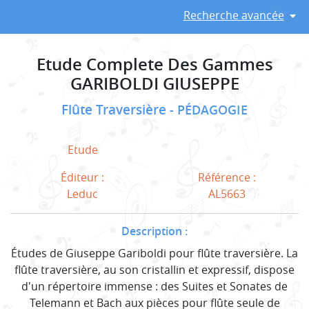
Recherche avancée
Etude Complete Des Gammes
GARIBOLDI GIUSEPPE
Flûte Traversière
PÉDAGOGIE
Etude
Éditeur :
Référence :
Leduc
AL5663
Description :
Études de Giuseppe Gariboldi pour flûte traversière. La
flûte traversière, au son cristallin et expressif, dispose
d'un répertoire immense : des Suites et Sonates de
Telemann et Bach aux pièces pour flûte seule de