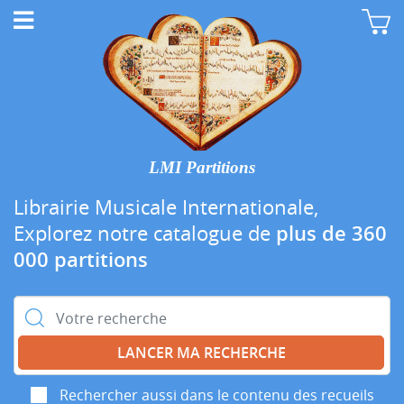
LMI Partitions
Librairie Musicale Internationale,
Explorez notre catalogue de
plus de 360
000 partitions
Rechercher :
Rechercher aussi dans le contenu des recueils