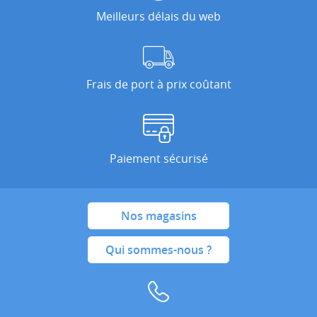
Meilleurs délais du web
Frais de port à prix coûtant
Paiement sécurisé
Nos magasins
Qui sommes-nous ?