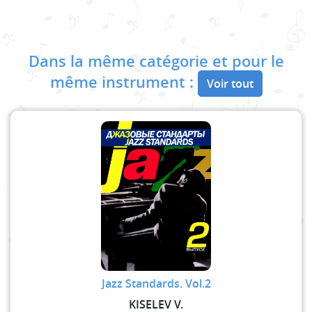
Dans la même catégorie et pour le
même instrument :
Voir tout
Jazz Standards. Vol.2
KISELEV V.