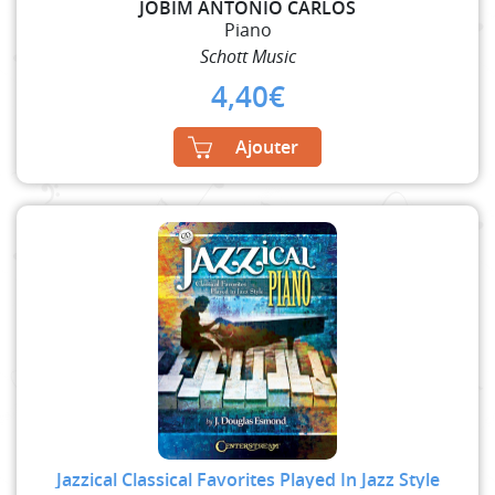
JOBIM ANTONIO CARLOS
Piano
Schott Music
4,40
€
Ajouter
Jazzical Classical Favorites Played In Jazz Style