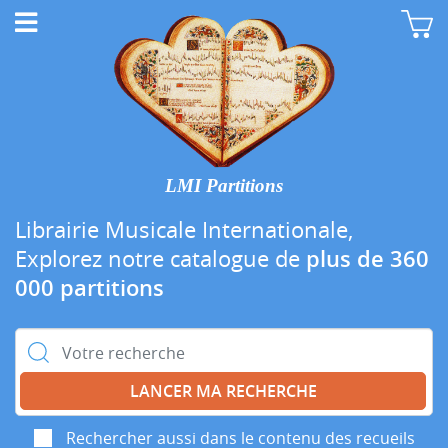
LMI Partitions
Librairie Musicale Internationale,
Explorez notre catalogue de
plus de 360
000 partitions
Rechercher :
Rechercher aussi dans le contenu des recueils