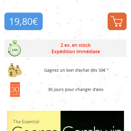
19,80
€
2 ex. en stock
Expédition immédiate
Gagnez un bon d'achat dès 50€
*
30 jours pour changer d'avis