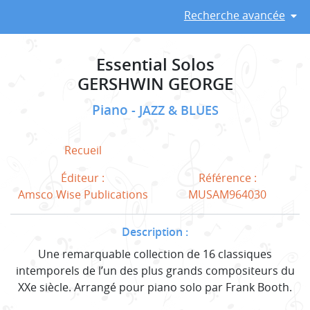
Recherche avancée
Essential Solos
GERSHWIN GEORGE
Piano
JAZZ & BLUES
Recueil
Éditeur :
Référence :
Amsco Wise Publications
MUSAM964030
Description :
Une remarquable collection de 16 classiques
intemporels de l’un des plus grands compositeurs du
XXe siècle. Arrangé pour piano solo par Frank Booth.