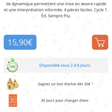
de dynamique permettent une mise en œuvre rapide
et une interprétation informée. 4 pièces faciles. Cycle 1.
Éd. Sempre Piu.
15,90
€
Disponible sous 2 à 6 Jours
Gagnez un bon d'achat dès 50€
*
30 jours pour changer d'avis