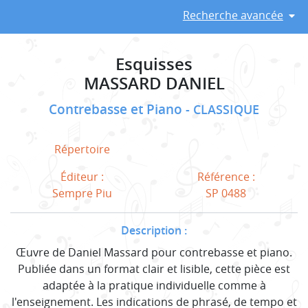
Recherche avancée
Esquisses
MASSARD DANIEL
Contrebasse et Piano
CLASSIQUE
Répertoire
Éditeur :
Référence :
Sempre Piu
SP 0488
Description :
Œuvre de Daniel Massard pour contrebasse et piano.
Publiée dans un format clair et lisible, cette pièce est
adaptée à la pratique individuelle comme à
l'enseignement. Les indications de phrasé, de tempo et