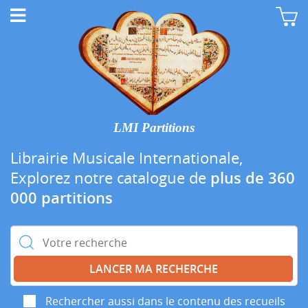
LMI Partitions
Librairie Musicale Internationale,
Explorez notre catalogue de
plus de 360
000 partitions
Rechercher :
Rechercher aussi dans le contenu des recueils