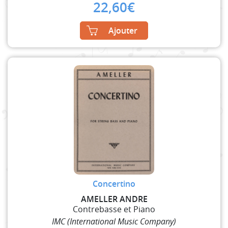
22,60
€
Ajouter
Concertino
AMELLER ANDRE
Contrebasse et Piano
IMC (International Music Company)