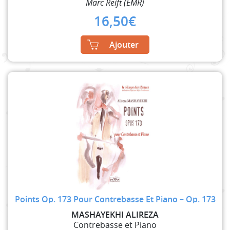
Marc Reift (EMR)
16,50
€
Ajouter
Points Op. 173 Pour Contrebasse Et Piano – Op. 173
MASHAYEKHI ALIREZA
Contrebasse et Piano