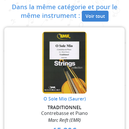
Dans la même catégorie et pour le
même instrument :
Voir tout
O Sole Mio (Saurer)
TRADITIONNEL
Contrebasse et Piano
Marc Reift (EMR)