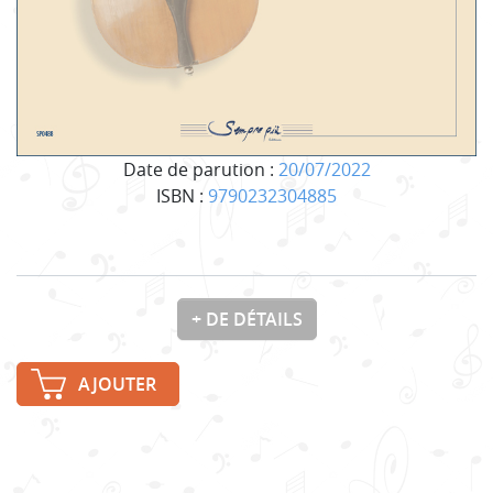
Date de parution :
20/07/2022
ISBN :
9790232304885
+ DE DÉTAILS
AJOUTER