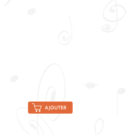
AJOUTER