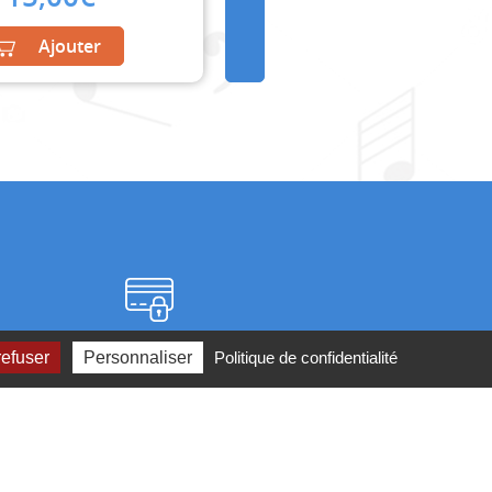
Ajouter
Paiement sécurisé
refuser
Personnaliser
Politique de confidentialité