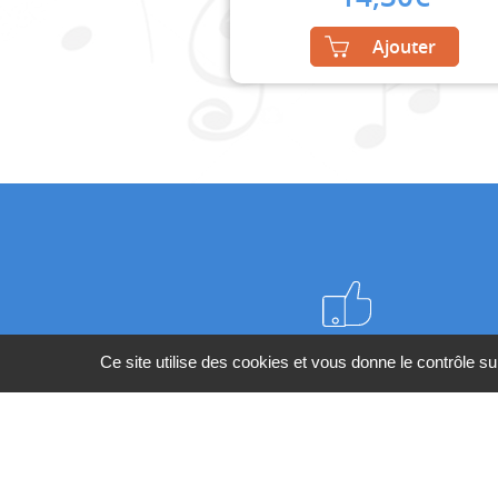
Ajouter
Meilleurs prix du web
Ce site utilise des cookies et vous donne le contrôle s