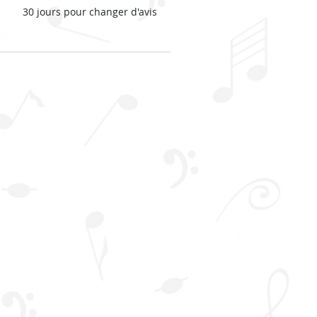
30 jours pour changer d'avis