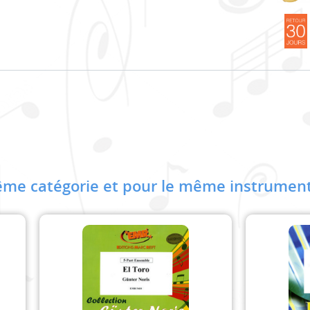
me catégorie et pour le même instrument