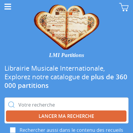
LMI Partitions
Librairie Musicale Internationale,
Explorez notre catalogue de
plus de 360
000 partitions
Rechercher :
Rechercher aussi dans le contenu des recueils