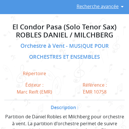
Recherche avancée
El Condor Pasa (Solo Tenor Sax)
ROBLES DANIEL / MILCHBERG
Orchestre à Vent
MUSIQUE POUR
ORCHESTRES ET ENSEMBLES
Répertoire
Éditeur :
Référence :
Marc Reift (EMR)
EMR 10758
Description :
Partition de Daniel Robles et Milchberg pour orchestre
à vent. La partition d'orchestre permet de suivre