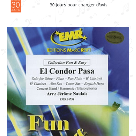
30 jours pour changer d'avis