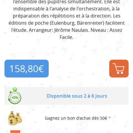
l'ensemble des pupitres simultanément. Elle est
indispensable à l'analyse de l'orchestration, à la
préparation des répétitions et à la direction. Les
éditions de poche (Eulenburg, Bärenreiter) facilitent
l'étude. Arrangeur: Jérôme Naulais. Niveau : Assez
Facile.
158,80
€
Disponible sous 2 à 6 Jours
Gagnez un bon d'achat dès 50€
*