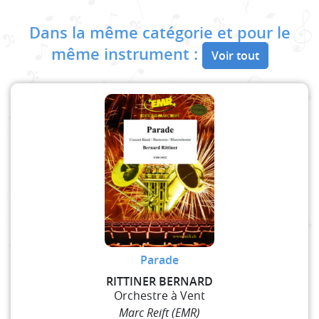
Dans la même catégorie et pour le
même instrument :
Voir tout
Parade
RITTINER BERNARD
Orchestre à Vent
Marc Reift (EMR)