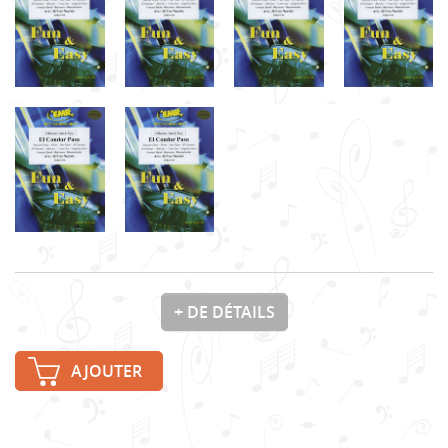
+ DE DÉTAILS
AJOUTER