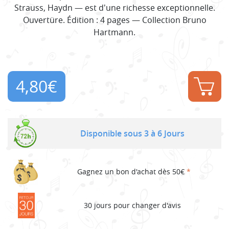
Strauss, Haydn — est d'une richesse exceptionnelle.
Ouvertüre. Édition : 4 pages — Collection Bruno
Hartmann.
4,80
€
Disponible sous 3 à 6 Jours
Gagnez un bon d'achat dès 50€
*
30 jours pour changer d'avis