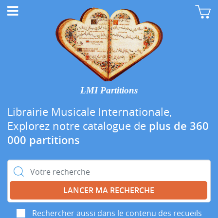
LMI Partitions
Librairie Musicale Internationale,
Explorez notre catalogue de
plus de 360
000 partitions
Rechercher :
Rechercher aussi dans le contenu des recueils