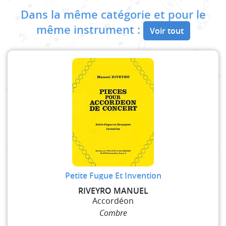
Dans la même catégorie et pour le
même instrument :
Voir tout
Petite Fugue Et Invention
RIVEYRO MANUEL
Accordéon
Combre