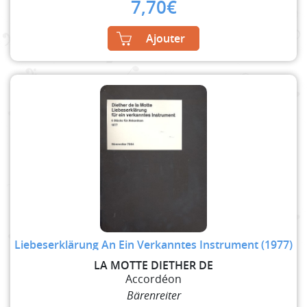
7,70
€
Ajouter
Liebeserklärung An Ein Verkanntes Instrument (1977)
LA MOTTE DIETHER DE
Accordéon
Bärenreiter