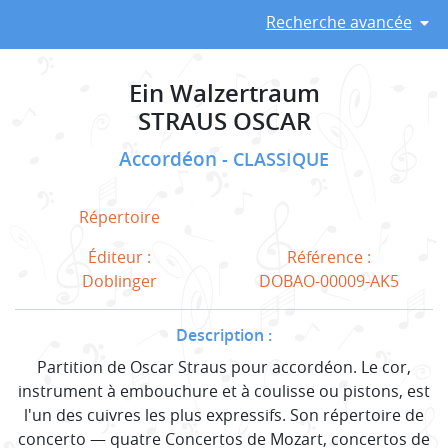
Recherche avancée
Ein Walzertraum
STRAUS OSCAR
Accordéon
CLASSIQUE
Répertoire
Éditeur :
Référence :
Doblinger
DOBAO-00009-AK5
Description :
Partition de Oscar Straus pour accordéon. Le cor,
instrument à embouchure et à coulisse ou pistons, est
l'un des cuivres les plus expressifs. Son répertoire de
concerto — quatre Concertos de Mozart, concertos de