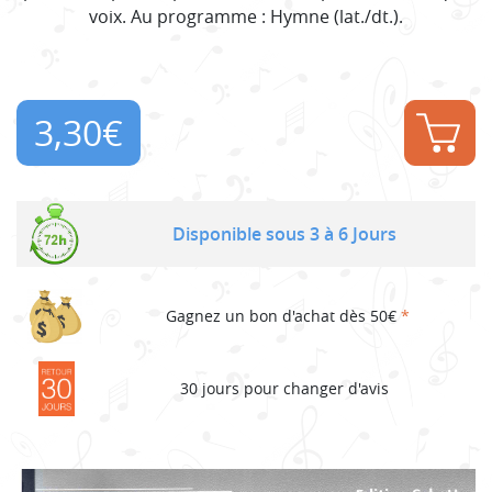
voix. Au programme : Hymne (lat./dt.).
3,30
€
Disponible sous 3 à 6 Jours
Gagnez un bon d'achat dès 50€
*
30 jours pour changer d'avis