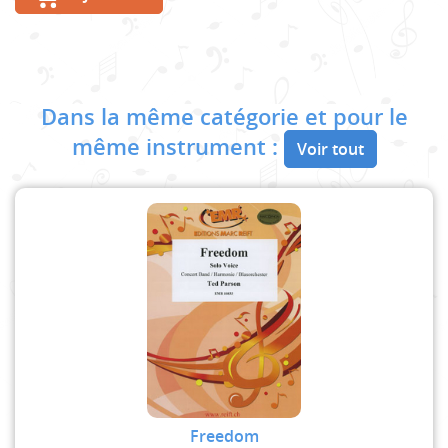
Dans la même catégorie et pour le
même instrument :
Voir tout
Freedom