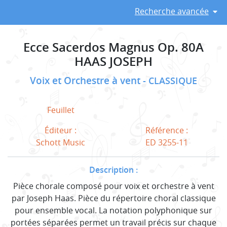
Recherche avancée
Ecce Sacerdos Magnus Op. 80A
HAAS JOSEPH
Voix et Orchestre à vent
CLASSIQUE
Feuillet
Éditeur :
Référence :
Schott Music
ED 3255-11
Description :
Pièce chorale composé pour voix et orchestre à vent
par Joseph Haas. Pièce du répertoire choral classique
pour ensemble vocal. La notation polyphonique sur
portées séparées permet un travail précis sur chaque