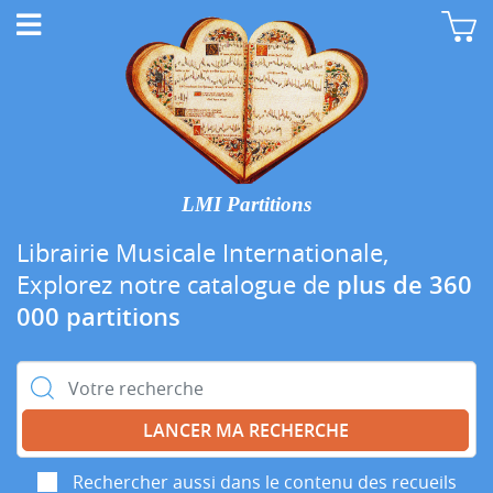
LMI Partitions
Librairie Musicale Internationale,
Explorez notre catalogue de
plus de 360
000 partitions
Rechercher :
Rechercher aussi dans le contenu des recueils