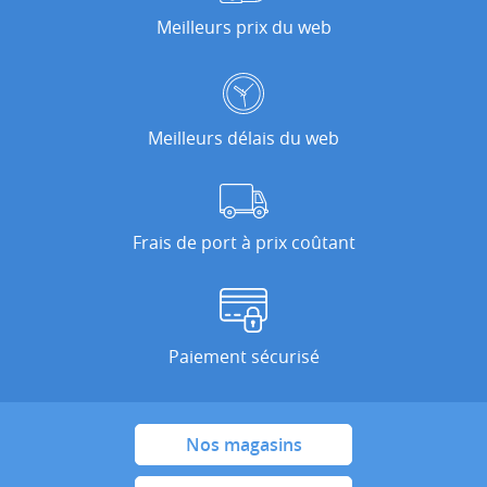
Meilleurs prix du web
Meilleurs délais du web
Frais de port à prix coûtant
Paiement sécurisé
Nos magasins