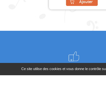
Ajouter
Meilleurs prix du web
Ce site utilise des cookies et vous donne le contrôle s
BESOIN