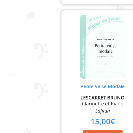
Petite Valse Modale
LESCARRET BRUNO
Clarinette et Piano
Lafitan
15,00
€