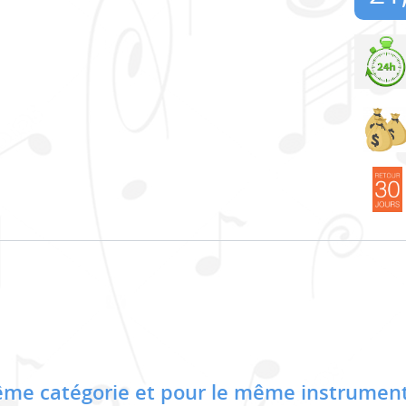
me catégorie et pour le même instrument