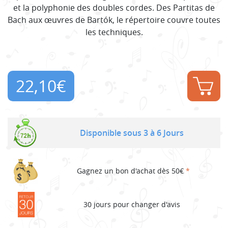
et la polyphonie des doubles cordes. Des Partitas de
Bach aux œuvres de Bartók, le répertoire couvre toutes
les techniques.
22,10
€
Disponible sous 3 à 6 Jours
Gagnez un bon d'achat dès 50€
*
30 jours pour changer d'avis