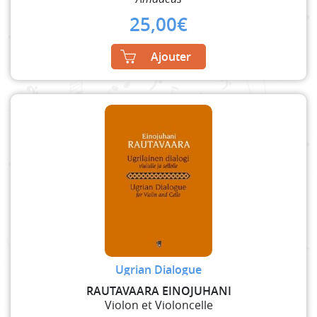
25,00
€
Ajouter
Ugrian Dialogue
RAUTAVAARA EINOJUHANI
Violon et Violoncelle