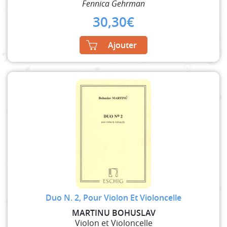
Fennica Gehrman
30,30
€
Ajouter
Duo N. 2, Pour Violon Et Violoncelle
MARTINU BOHUSLAV
Violon et Violoncelle