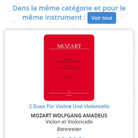
Dans la même catégorie et pour le
même instrument :
Voir tout
2 Duos Für Violine Und Violoncello
MOZART WOLFGANG AMADEUS
Violon et Violoncelle
Bärenreiter