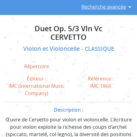
Recherche avancée
Duet Op. 5/3 Vln Vc
CERVETTO
Violon et Violoncelle
CLASSIQUE
Répertoire
Éditeur :
Référence :
IMC (International Music
IMC 1866
Company)
Description :
Œuvre de Cervetto pour violon et violoncelle. L'écriture
pour violon exploite la richesse des coups d'archet
(spiccato, martelé, col legno), la diversité des positions