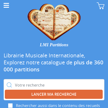
LMI Partitions
Librairie Musicale Internationale,
Explorez notre catalogue de
plus de 360
000 partitions
Rechercher :
Rechercher aussi dans le contenu des recueils