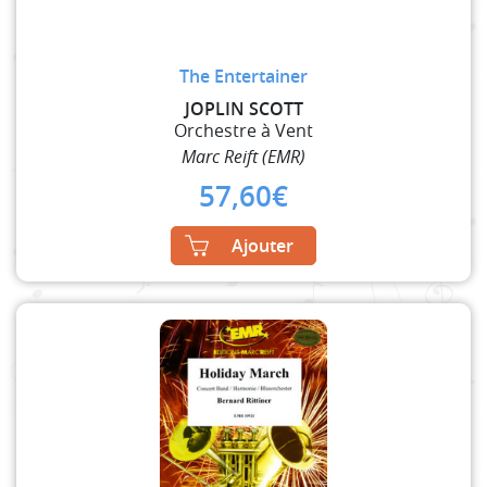
The Entertainer
JOPLIN SCOTT
Orchestre à Vent
Marc Reift (EMR)
57,60
€
Ajouter