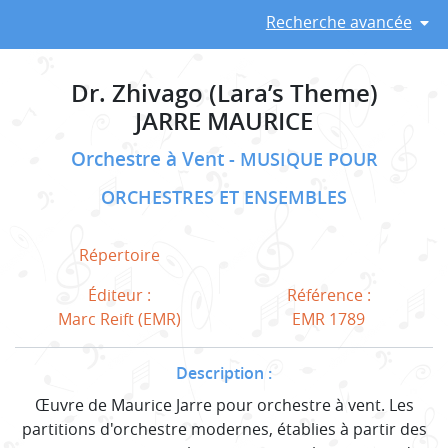
Recherche avancée
Dr. Zhivago (Lara’s Theme)
JARRE MAURICE
Orchestre à Vent
MUSIQUE POUR
ORCHESTRES ET ENSEMBLES
Répertoire
Éditeur :
Référence :
Marc Reift (EMR)
EMR 1789
Description :
Œuvre de Maurice Jarre pour orchestre à vent. Les
partitions d'orchestre modernes, établies à partir des