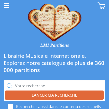
LMI Partitions
Librairie Musicale Internationale,
Explorez notre catalogue de
plus de 360
000 partitions
Rechercher :
Rechercher aussi dans le contenu des recueils