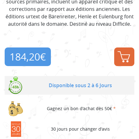
sources primaires, incluent un appareil critique et des
corrections par rapport aux éditions anciennes. Les
éditions urtext de Bärenreiter, Henle et Eulenburg font
autorité dans le domaine. Destiné au niveau Difficile.
184,20
€
Disponible sous 2 à 6 Jours
Gagnez un bon d'achat dès 50€
*
30 jours pour changer d'avis