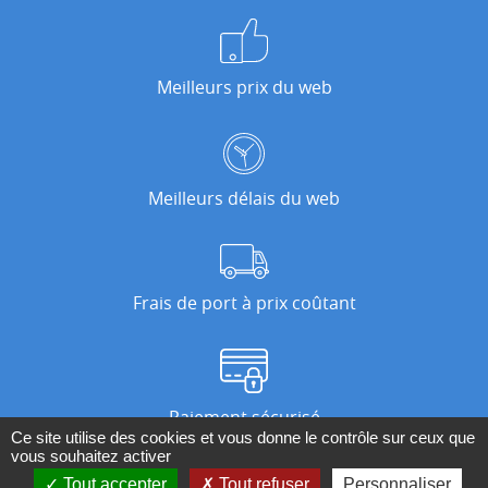
Meilleurs prix du web
Meilleurs délais du web
Frais de port à prix coûtant
Paiement sécurisé
Ce site utilise des cookies et vous donne le contrôle sur ceux que
vous souhaitez activer
Tout accepter
Tout refuser
Personnaliser