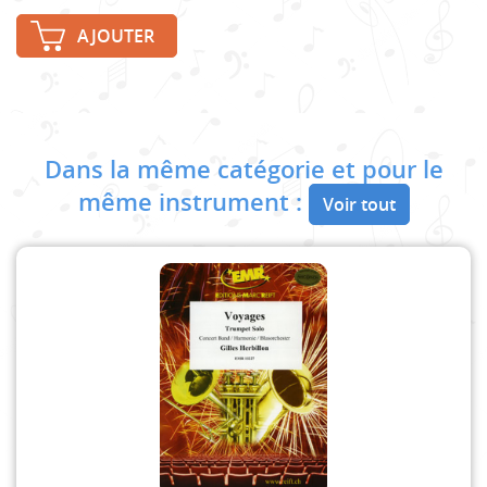
AJOUTER
Dans la même catégorie et pour le
même instrument :
Voir tout