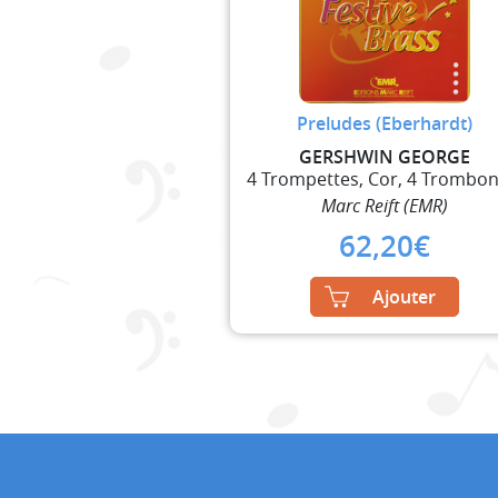
Preludes (Eberhardt)
GERSHWIN GEORGE
Marc Reift (EMR)
62,20
€
Ajouter