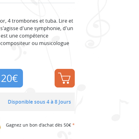
or, 4 trombones et tuba. Lire et
l s'agisse d'une symphonie, d'un
 est une compétence
, compositeur ou musicologue
,20
€
Disponible sous 4 à 8 Jours
Gagnez un bon d'achat dès 50€
*