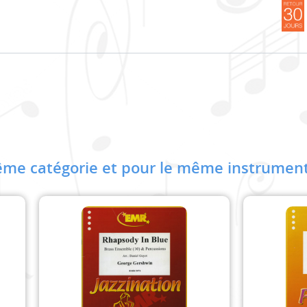
me catégorie et pour le même instrument