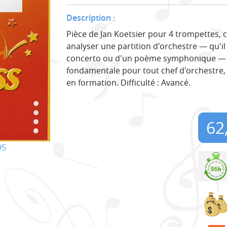
Description :
Pièce de Jan Koetsier pour 4 trompettes, c
analyser une partition d'orchestre — qu'i
concerto ou d'un poème symphonique —
fondamentale pour tout chef d'orchestre
en formation. Difficulté : Avancé.
62
95