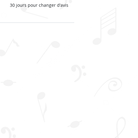
30 jours pour changer d'avis