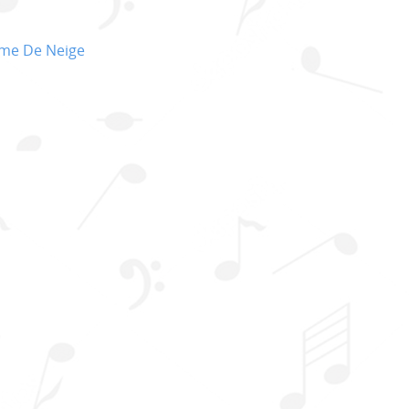
me De Neige