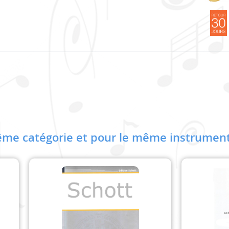
me catégorie et pour le même instrument