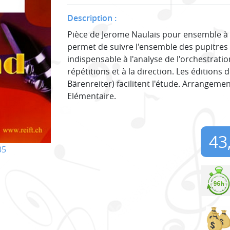
Description :
Pièce de Jerome Naulais pour ensemble à v
permet de suivre l'ensemble des pupitres 
indispensable à l'analyse de l'orchestratio
répétitions et à la direction. Les éditions
Bärenreiter) facilitent l'étude. Arrangemen
Elémentaire.
43
35