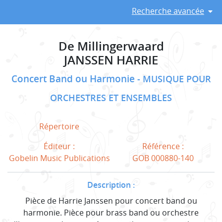
Recherche avancée
De Millingerwaard
JANSSEN HARRIE
Concert Band ou Harmonie
MUSIQUE POUR
ORCHESTRES ET ENSEMBLES
Répertoire
Éditeur :
Référence :
Gobelin Music Publications
GOB 000880-140
Description :
Pièce de Harrie Janssen pour concert band ou
harmonie. Pièce pour brass band ou orchestre