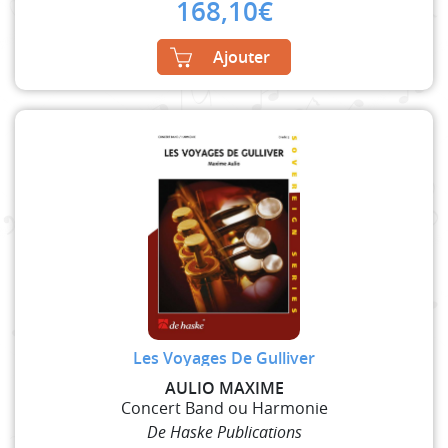
168,10
€
Ajouter
Les Voyages De Gulliver
AULIO MAXIME
Concert Band ou Harmonie
De Haske Publications