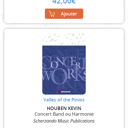
42,00
€
Ajouter
Valley of the Pinios
HOUBEN KEVIN
Concert Band ou Harmonie
Scherzando Music Publications