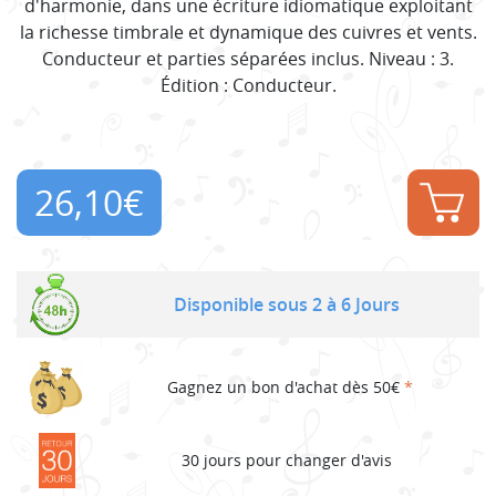
d'harmonie, dans une écriture idiomatique exploitant
la richesse timbrale et dynamique des cuivres et vents.
Conducteur et parties séparées inclus. Niveau : 3.
Édition : Conducteur.
26,10
€
Disponible sous 2 à 6 Jours
Gagnez un bon d'achat dès 50€
*
30 jours pour changer d'avis