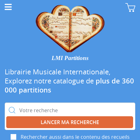
LMI Partitions
Librairie Musicale Internationale,
Explorez notre catalogue de
plus de 360
000 partitions
Rechercher :
Rechercher aussi dans le contenu des recueils