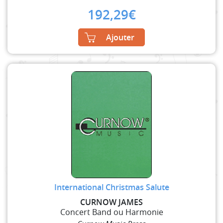
192,29
€
Ajouter
International Christmas Salute
CURNOW JAMES
Concert Band ou Harmonie