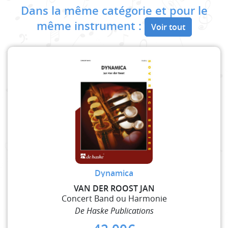
Dans la même catégorie et pour le
même instrument :
Voir tout
Dynamica
VAN DER ROOST JAN
Concert Band ou Harmonie
De Haske Publications