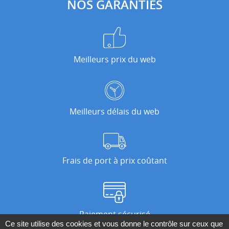
NOS GARANTIES
Meilleurs prix du web
Meilleurs délais du web
Frais de port à prix coûtant
Paiement sécurisé
Ce site utilise des cookies et vous donne le contrôle sur ceux que