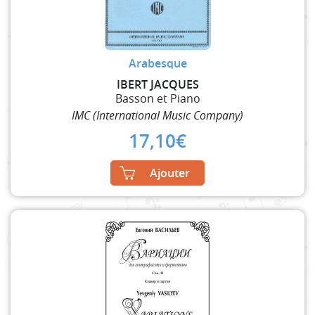
Arabesque
IBERT JACQUES
Basson et Piano
IMC (International Music Company)
17,10
€
Ajouter