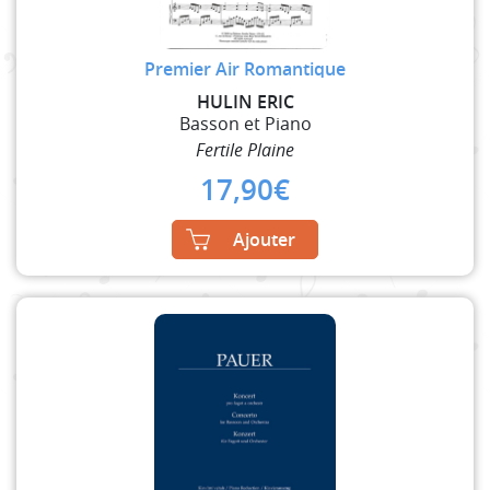
Premier Air Romantique
HULIN ERIC
Basson et Piano
Fertile Plaine
17,90
€
Ajouter