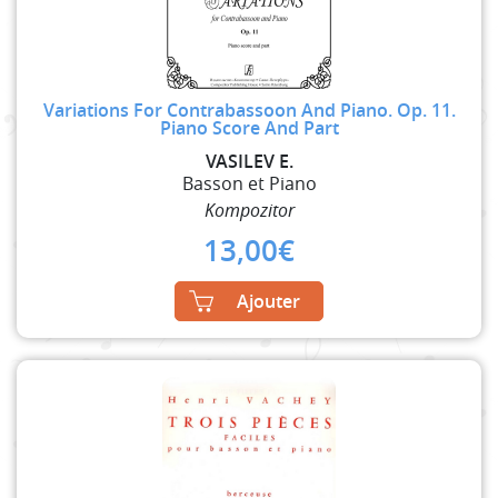
Variations For Contrabassoon And Piano. Op. 11.
Piano Score And Part
VASILEV E.
Basson et Piano
Kompozitor
13,00
€
Ajouter