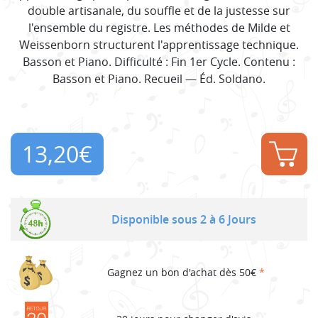
double artisanale, du souffle et de la justesse sur
l'ensemble du registre. Les méthodes de Milde et
Weissenborn structurent l'apprentissage technique.
Basson et Piano. Difficulté : Fin 1er Cycle. Contenu :
Basson et Piano. Recueil — Éd. Soldano.
13,20
€
Disponible sous 2 à 6 Jours
Gagnez un bon d'achat dès 50€
*