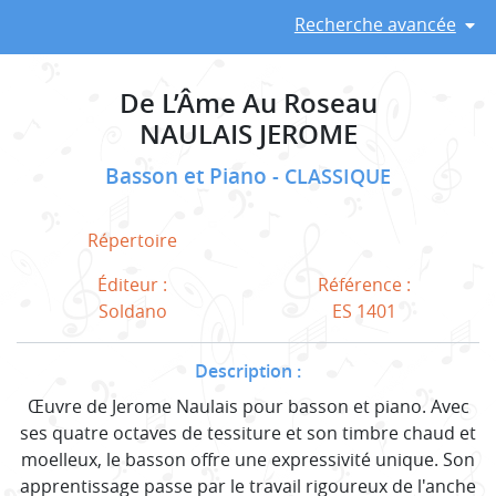
Recherche avancée
De L’Âme Au Roseau
NAULAIS JEROME
Basson et Piano
CLASSIQUE
Répertoire
Éditeur :
Référence :
Soldano
ES 1401
Description :
Œuvre de Jerome Naulais pour basson et piano. Avec
ses quatre octaves de tessiture et son timbre chaud et
moelleux, le basson offre une expressivité unique. Son
apprentissage passe par le travail rigoureux de l'anche