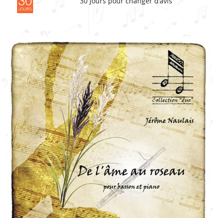
30 jours pour changer d'avis