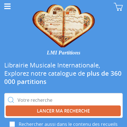
LMI Partitions
Librairie Musicale Internationale,
Explorez notre catalogue de
plus de 360
000 partitions
Rechercher :
Rechercher aussi dans le contenu des recueils