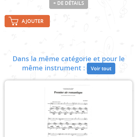
+ DE DÉTAILS
AJOUTER
Dans la même catégorie et pour le
même instrument :
Voir tout