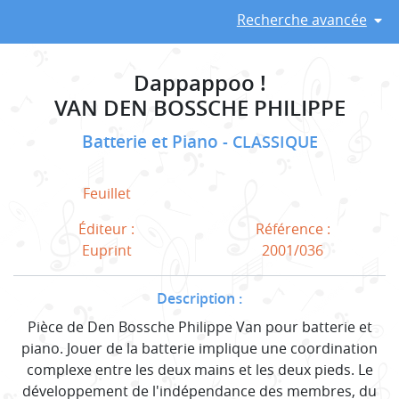
Recherche avancée
Dappappoo !
VAN DEN BOSSCHE PHILIPPE
Batterie et Piano
CLASSIQUE
Feuillet
Éditeur :
Référence :
Euprint
2001/036
Description :
Pièce de Den Bossche Philippe Van pour batterie et
piano. Jouer de la batterie implique une coordination
complexe entre les deux mains et les deux pieds. Le
développement de l'indépendance des membres, du