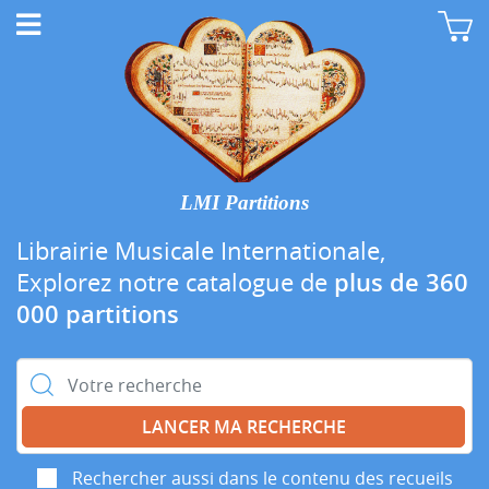
LMI Partitions
Librairie Musicale Internationale,
Explorez notre catalogue de
plus de 360
000 partitions
Rechercher :
Rechercher aussi dans le contenu des recueils