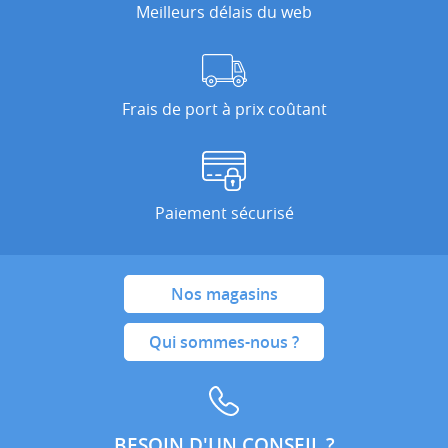
Meilleurs délais du web
Frais de port à prix coûtant
Paiement sécurisé
Nos magasins
Qui sommes-nous ?
BESOIN D'UN CONSEIL ?