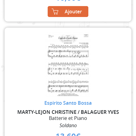
Ajouter
Espirito Santo Bossa
MARTY-LEJON CHRISTINE / BALAGUER YVES
Batterie et Piano
Soldano