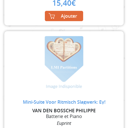
15,40
€
Ajouter
Mini-Suite Voor Ritmisch Slagwerk: Ey!
VAN DEN BOSSCHE PHILIPPE
Batterie et Piano
Euprint