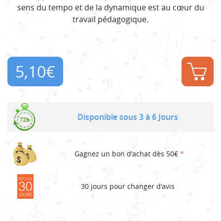
sens du tempo et de la dynamique est au cœur du
travail pédagogique.
5,10
€
Disponible sous 3 à 6 Jours
Gagnez un bon d'achat dès 50€
*
30 jours pour changer d'avis