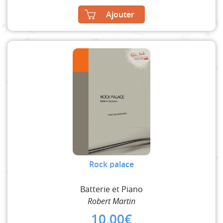
Ajouter
Rock palace
Batterie et Piano
Robert Martin
10,00
€