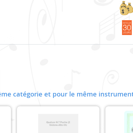
me catégorie et pour le même instrument