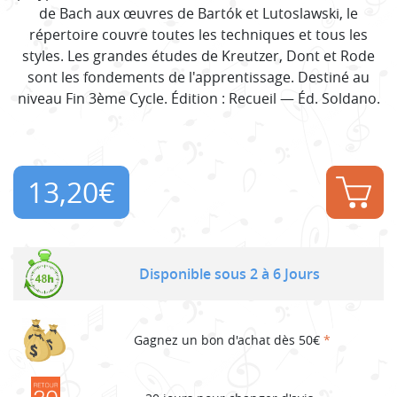
de Bach aux œuvres de Bartók et Lutoslawski, le
répertoire couvre toutes les techniques et tous les
styles. Les grandes études de Kreutzer, Dont et Rode
sont les fondements de l'apprentissage. Destiné au
niveau Fin 3ème Cycle. Édition : Recueil — Éd. Soldano.
13,20
€
Disponible sous 2 à 6 Jours
Gagnez un bon d'achat dès 50€
*