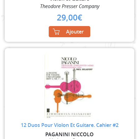
Theodore Presser Company
29,00
€
Ajouter
12 Duos Pour Violon Et Guitare. Cahier #2
PAGANINI NICCOLO