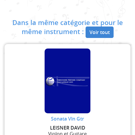
Dans la même catégorie et pour le
même instrument :
Voir tout
Sonata Vln Gtr
LEISNER DAVID
Violon et Guitare