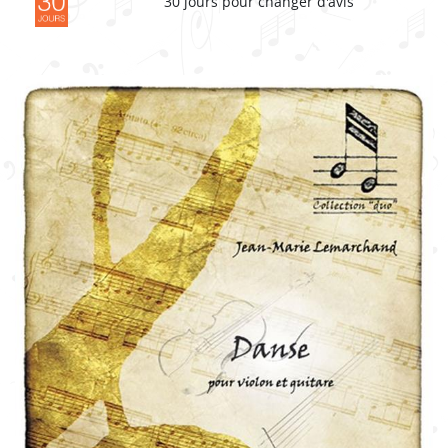
30 jours pour changer d'avis