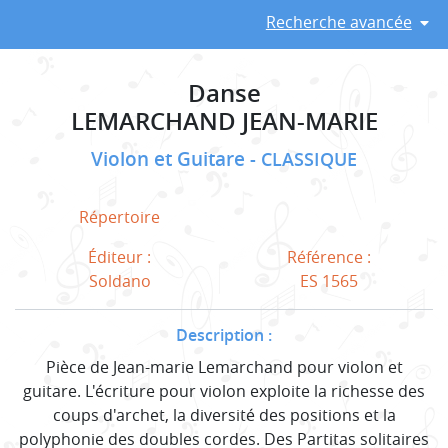
Recherche avancée
Danse
LEMARCHAND JEAN-MARIE
Violon et Guitare
CLASSIQUE
Répertoire
Éditeur :
Référence :
Soldano
ES 1565
Description :
Pièce de Jean-marie Lemarchand pour violon et
guitare. L'écriture pour violon exploite la richesse des
coups d'archet, la diversité des positions et la
polyphonie des doubles cordes. Des Partitas solitaires