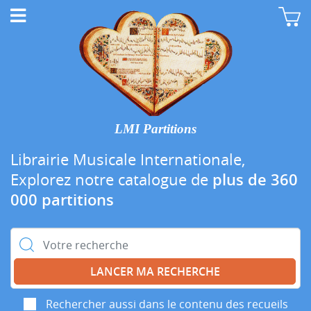
LMI Partitions
Librairie Musicale Internationale,
Explorez notre catalogue de
plus de 360
000 partitions
Rechercher :
Rechercher aussi dans le contenu des recueils