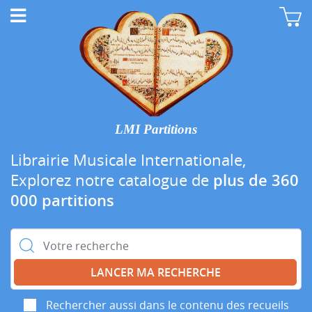
LMI Partitions
Librairie Musicale Internationale,
Explorez notre catalogue de
plus de 360
000 partitions
Rechercher :
Rechercher aussi dans le contenu des recueils