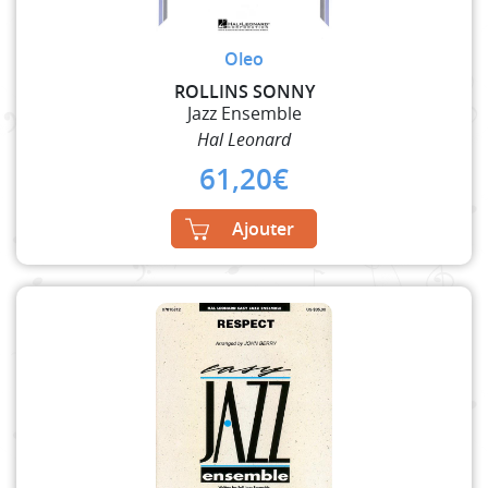
Oleo
ROLLINS SONNY
Jazz Ensemble
Hal Leonard
61,20
€
Ajouter