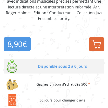
avec indications musicales précises permettant une
lecture directe et une interprétation informée. Arr.
Roger Holmes. Édition : Conducteur — Collection Jazz
Ensemble Library.
8,90
€
Disponible sous 2 à 6 Jours
Gagnez un bon d'achat dès 50€
*
30 jours pour changer d'avis