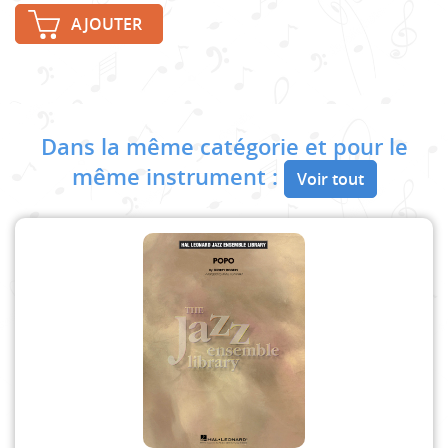
AJOUTER
Dans la même catégorie et pour le
même instrument :
Voir tout