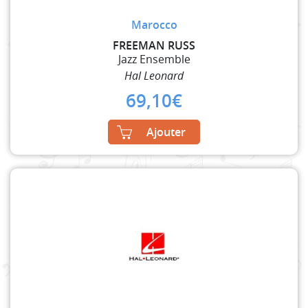
Marocco
FREEMAN RUSS
Jazz Ensemble
Hal Leonard
69,10
€
Ajouter