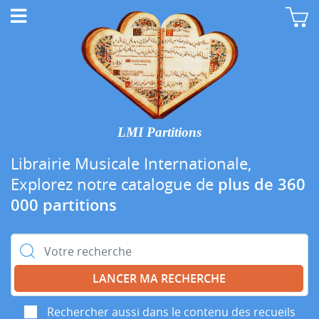
LMI Partitions
Librairie Musicale Internationale,
Explorez notre catalogue de
plus de 360
000 partitions
Rechercher :
Rechercher aussi dans le contenu des recueils