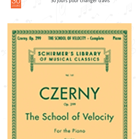
30 jours pour changer d'avis