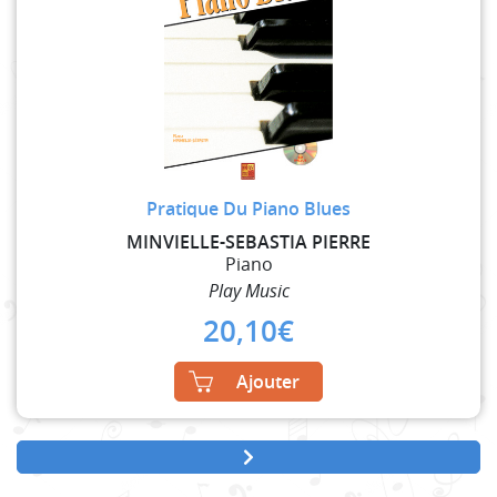
Pratique Du Piano Blues
MINVIELLE-SEBASTIA PIERRE
Piano
Play Music
20,10
€
Ajouter