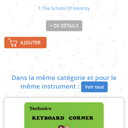
1 The School Of Velocity
+ DE DÉTAILS
AJOUTER
Dans la même catégorie et pour le
même instrument :
Voir tout