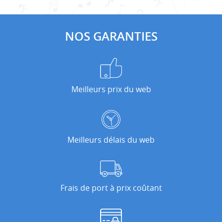
NOS GARANTIES
Meilleurs prix du web
Meilleurs délais du web
Frais de port à prix coûtant