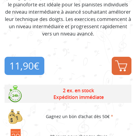
le pianoforte est idéale pour les pianistes individuels
de niveau intermédiaire à avancé souhaitant améliorer
leur technique des doigts. Les exercices commencent à
un niveau intermédiaire et progressent rapidement
vers un niveau avancé.
11,90
€
2 ex. en stock
Expédition immédiate
Gagnez un bon d'achat dès 50€
*