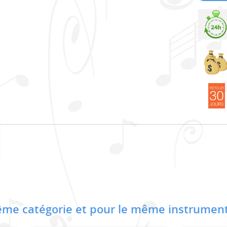
me catégorie et pour le même instrument