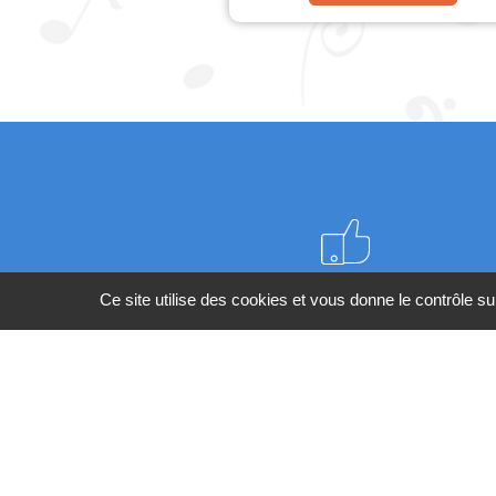
Meilleurs prix du web
Ce site utilise des cookies et vous donne le contrôle s
BESOIN