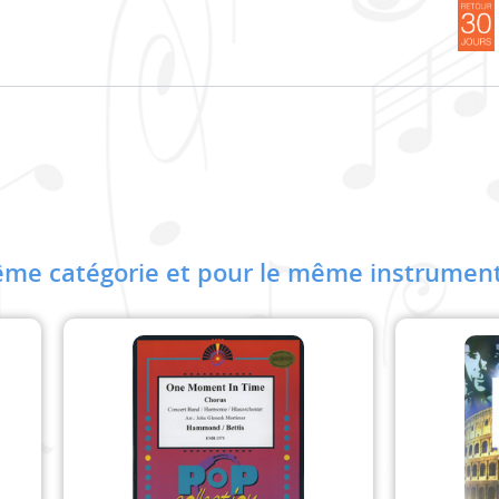
me catégorie et pour le même instrument