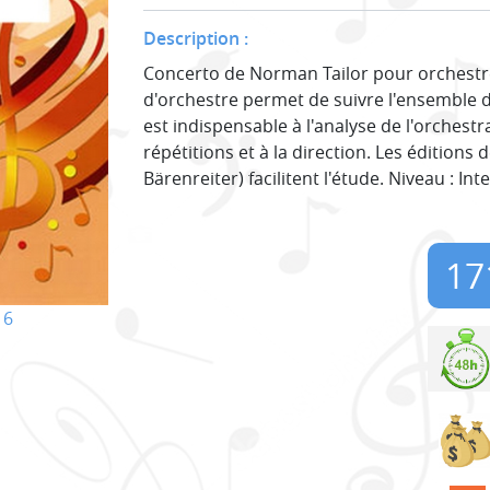
Description :
Concerto de Norman Tailor pour orchestre 
d'orchestre permet de suivre l'ensemble 
est indispensable à l'analyse de l'orchestr
répétitions et à la direction. Les éditions
Bärenreiter) facilitent l'étude. Niveau : In
17
16