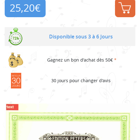
25,20
€
Disponible sous 3 à 6 Jours
Gagnez un bon d'achat dès 50€
*
30 jours pour changer d'avis