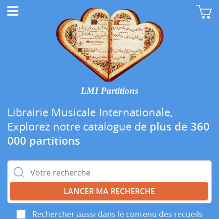
LMI Partitions
Librairie Musicale Internationale,
Explorez notre catalogue de
plus de 360
000 partitions
Rechercher :
Rechercher aussi dans le contenu des recueils