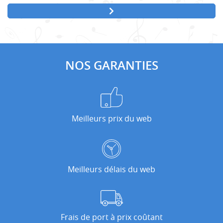
NOS GARANTIES
Meilleurs prix du web
Meilleurs délais du web
Frais de port à prix coûtant