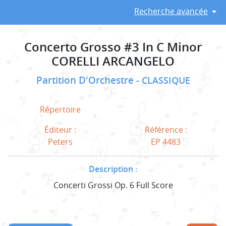
Recherche avancée
Concerto Grosso #3 In C Minor
CORELLI ARCANGELO
Partition D'Orchestre
CLASSIQUE
Répertoire
Éditeur :
Référence :
Peters
EP 4483
Description :
Concerti Grossi Op. 6 Full Score