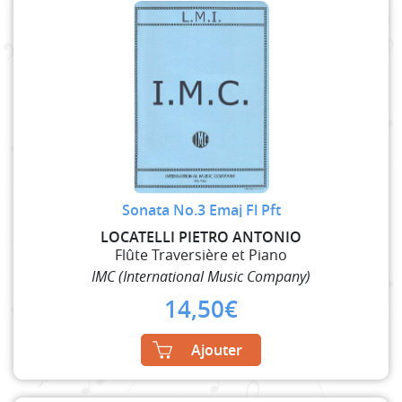
Sonata No.3 Emaj Fl Pft
LOCATELLI PIETRO ANTONIO
Flûte Traversière et Piano
IMC (International Music Company)
14,50
€
Ajouter