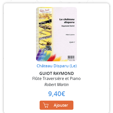
Château Disparu (Le)
GUIOT RAYMOND
Flûte Traversière et Piano
Robert Martin
9,40
€
Ajouter