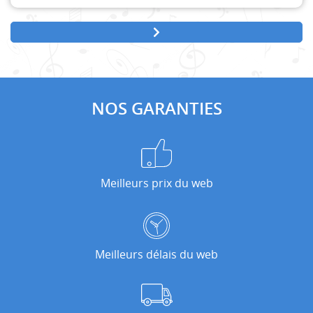
NOS GARANTIES
Meilleurs prix du web
Meilleurs délais du web