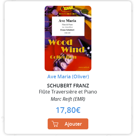
Ave Maria (Oliver)
SCHUBERT FRANZ
Flûte Traversière et Piano
Marc Reift (EMR)
17,80
€
Ajouter