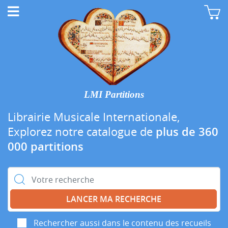
LMI Partitions
Librairie Musicale Internationale,
Explorez notre catalogue de
plus de 360
000 partitions
Rechercher :
Rechercher aussi dans le contenu des recueils