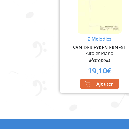
2 Melodies
VAN DER EYKEN ERNEST
Alto et Piano
Metropolis
19,10
€
Ajouter