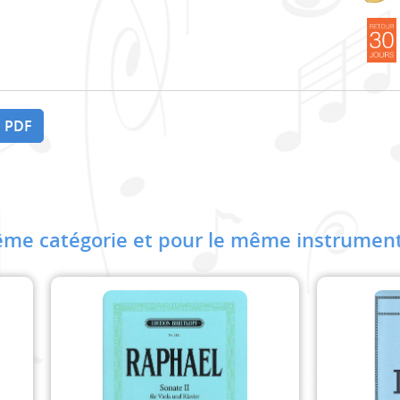
 PDF
me catégorie et pour le même instrument