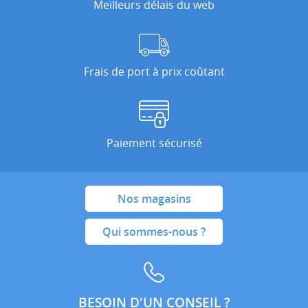
Meilleurs délais du web
Frais de port à prix coûtant
Paiement sécurisé
Nos magasins
Qui sommes-nous ?
BESOIN D'UN CONSEIL ?