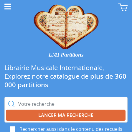
LMI Partitions
Librairie Musicale Internationale,
Explorez notre catalogue de
plus de 360
000 partitions
Rechercher :
Rechercher aussi dans le contenu des recueils