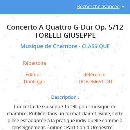
Recherche avancée
Concerto A Quattro G-Dur Op. 5/12
TORELLI GIUSEPPE
Musique de Chambre
CLASSIQUE
Répertoire
Éditeur :
Référence :
Doblinger
DOBDM651-DU
Description :
Concerto de Giuseppe Torelli pour musique de
chambre. Publiée dans un format clair et lisible, cette
pièce est adaptée à la pratique individuelle comme à
l'enseignement. Édition : Partition d'Orchestre —