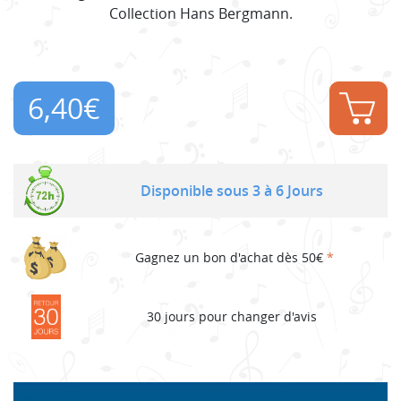
Collection Hans Bergmann.
6,40
€
Disponible sous 3 à 6 Jours
Gagnez un bon d'achat dès 50€
*
30 jours pour changer d'avis