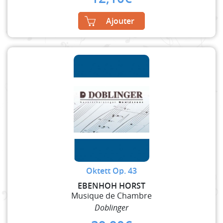
Ajouter
Oktett Op. 43
EBENHOH HORST
Musique de Chambre
Doblinger