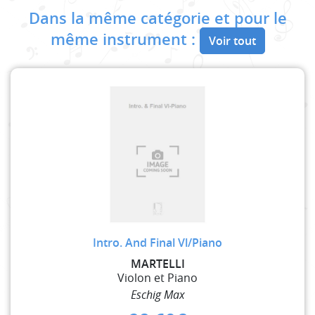
Dans la même catégorie et pour le
même instrument :
Voir tout
Intro. And Final Vl/Piano
MARTELLI
Violon et Piano
Eschig Max