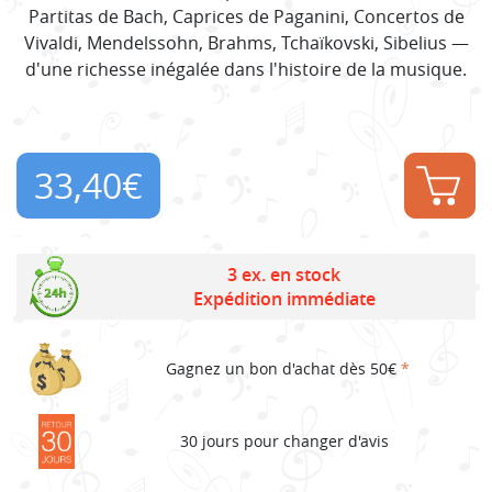
Partitas de Bach, Caprices de Paganini, Concertos de
Vivaldi, Mendelssohn, Brahms, Tchaïkovski, Sibelius —
d'une richesse inégalée dans l'histoire de la musique.
33,40
€
3 ex. en stock
Expédition immédiate
Gagnez un bon d'achat dès 50€
*
30 jours pour changer d'avis