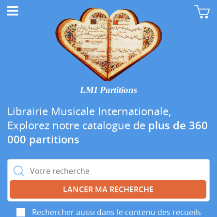
LMI Partitions
Librairie Musicale Internationale,
Explorez notre catalogue de
plus de 360
000 partitions
Rechercher :
Rechercher aussi dans le contenu des recueils