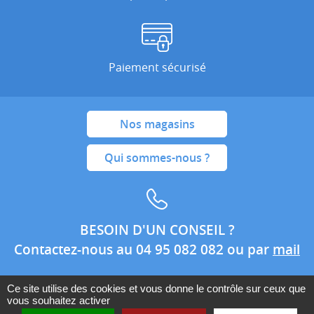
Paiement sécurisé
Nos magasins
Qui sommes-nous ?
BESOIN D'UN CONSEIL ?
Contactez-nous au 04 95 082 082 ou par
mail
Ce site utilise des cookies et vous donne le contrôle sur ceux que
vous souhaitez activer