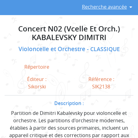
Recherche avancée
Concert N02 (Vcelle Et Orch.)
KABALEVSKY DIMITRI
Violoncelle et Orchestre
CLASSIQUE
Répertoire
Éditeur :
Référence :
Sikorski
SIK2138
Description :
Partition de Dimitri Kabalevsky pour violoncelle et
orchestre. Les partitions d'orchestre modernes,
établies à partir des sources primaires, incluent un
appareil critique et des corrections par rapport aux