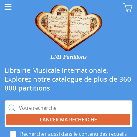
LMI Partitions
Librairie Musicale Internationale,
Explorez notre catalogue de
plus de 360
000 partitions
Rechercher :
Rechercher aussi dans le contenu des recueils