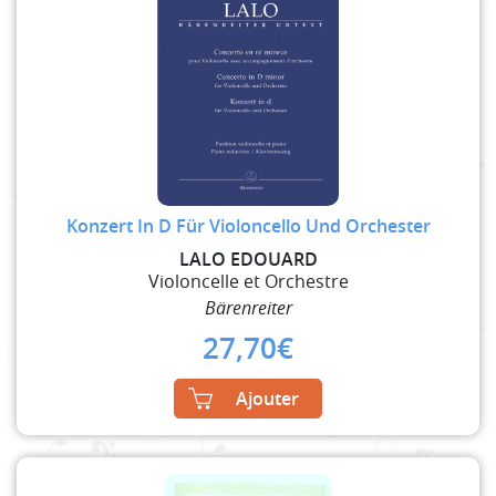
Konzert In D Für Violoncello Und Orchester
LALO EDOUARD
Violoncelle et Orchestre
Bärenreiter
27,70
€
Ajouter