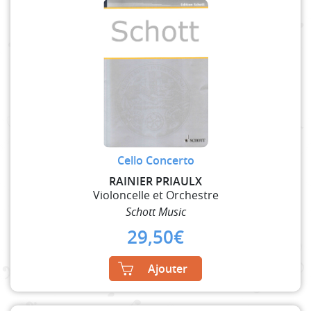
Cello Concerto
RAINIER PRIAULX
Violoncelle et Orchestre
Schott Music
29,50
€
Ajouter