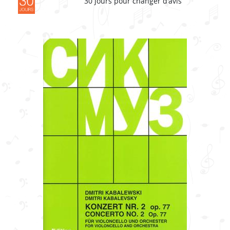
30 jours pour changer d'avis