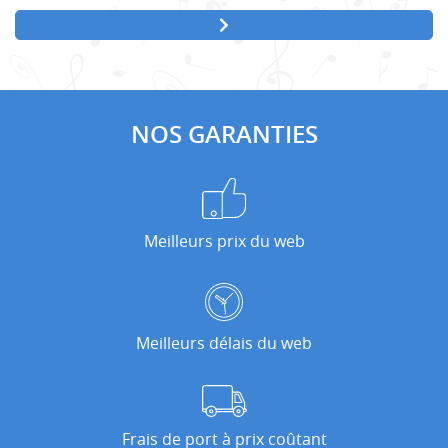
NOS GARANTIES
Meilleurs prix du web
Meilleurs délais du web
Frais de port à prix coûtant