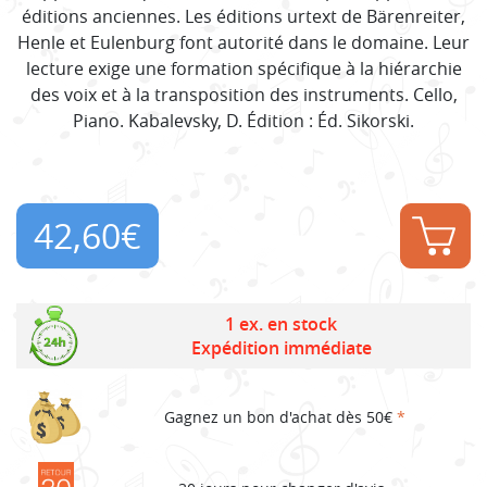
éditions anciennes. Les éditions urtext de Bärenreiter,
Henle et Eulenburg font autorité dans le domaine. Leur
lecture exige une formation spécifique à la hiérarchie
des voix et à la transposition des instruments. Cello,
Piano. Kabalevsky, D. Édition : Éd. Sikorski.
42,60
€
1 ex. en stock
Expédition immédiate
Gagnez un bon d'achat dès 50€
*