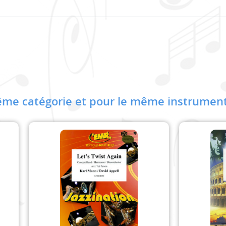
me catégorie et pour le même instrument