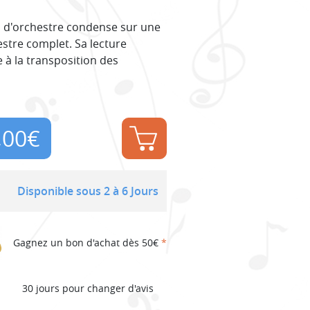
on d'orchestre condense sur une
estre complet. Sa lecture
 à la transposition des
,00
€
Disponible sous 2 à 6 Jours
Gagnez un bon d'achat dès 50€
*
30 jours pour changer d'avis