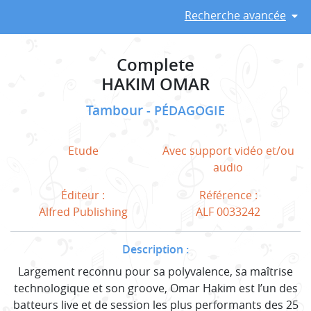
Recherche avancée
Complete
HAKIM OMAR
Tambour
PÉDAGOGIE
Etude
Avec support vidéo et/ou
audio
Éditeur :
Référence :
Alfred Publishing
ALF 0033242
Description :
Largement reconnu pour sa polyvalence, sa maîtrise
technologique et son groove, Omar Hakim est l’un des
batteurs live et de session les plus performants des 25