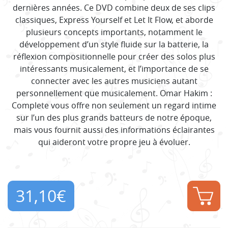
dernières années. Ce DVD combine deux de ses clips
classiques, Express Yourself et Let It Flow, et aborde
plusieurs concepts importants, notamment le
développement d’un style fluide sur la batterie, la
réflexion compositionnelle pour créer des solos plus
intéressants musicalement, et l’importance de se
connecter avec les autres musiciens autant
personnellement que musicalement. Omar Hakim :
Complete vous offre non seulement un regard intime
sur l’un des plus grands batteurs de notre époque,
mais vous fournit aussi des informations éclairantes
qui aideront votre propre jeu à évoluer.
31,10
€