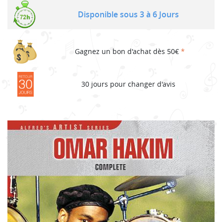
Disponible sous 3 à 6 Jours
Gagnez un bon d'achat dès 50€
*
30 jours pour changer d'avis