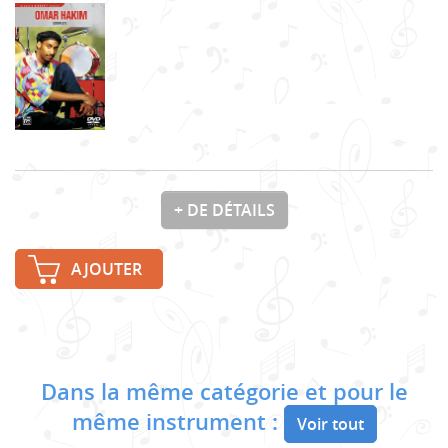
+ DE DÉTAILS
AJOUTER
Dans la même catégorie et pour le
même instrument :
Voir tout