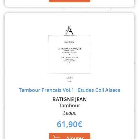
Tambour Francais Vol.1 : Etudes Coll Alsace
BATIGNE JEAN
Tambour
Leduc
61,90
€
Ajouter