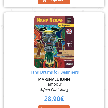
Hand Drums for Beginners
MARSHALL JOHN
Tambour
Alfred Publishing
28,90
€