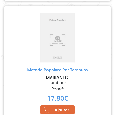
Metodo Popolare Per Tamburo
MARIANI G.
Tambour
Ricordi
17,80
€
Ajouter