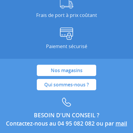
Frais de port à prix coûtant
Paiement sécurisé
Nos magasins
Qui sommes-nous ?
BESOIN D'UN CONSEIL ?
Contactez-nous au 04 95 082 082 ou par
mail