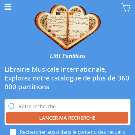
LMI Partitions
Librairie Musicale Internationale,
Explorez notre catalogue de
plus de 360
000 partitions
Rechercher :
Rechercher aussi dans le contenu des recueils