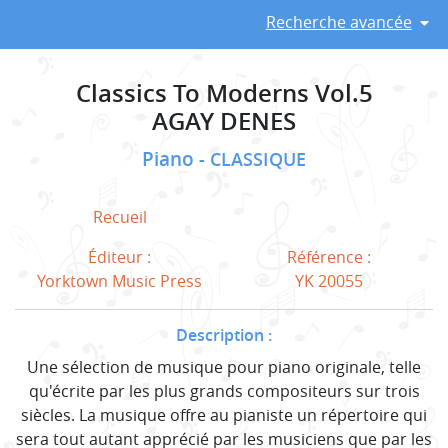
Recherche avancée
Classics To Moderns Vol.5
AGAY DENES
Piano
CLASSIQUE
Recueil
Éditeur :
Référence :
Yorktown Music Press
YK 20055
Description :
Une sélection de musique pour piano originale, telle
qu'écrite par les plus grands compositeurs sur trois
siècles. La musique offre au pianiste un répertoire qui
sera tout autant apprécié par les musiciens que par les