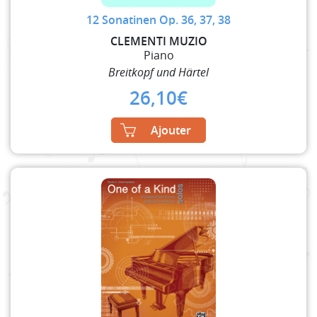
12 Sonatinen Op. 36, 37, 38
CLEMENTI MUZIO
Piano
Breitkopf und Härtel
26,10
€
Ajouter