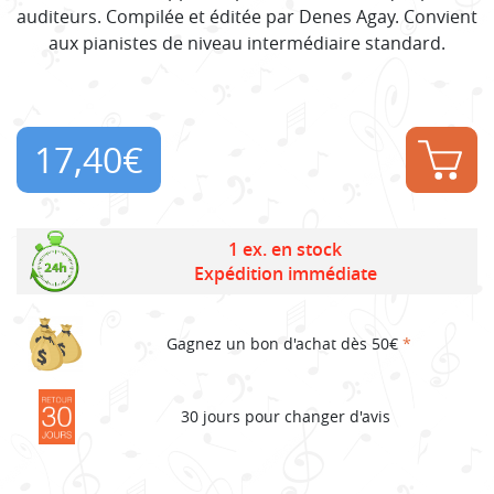
auditeurs. Compilée et éditée par Denes Agay. Convient
aux pianistes de niveau intermédiaire standard.
17,40
€
1 ex. en stock
Expédition immédiate
Gagnez un bon d'achat dès 50€
*
30 jours pour changer d'avis