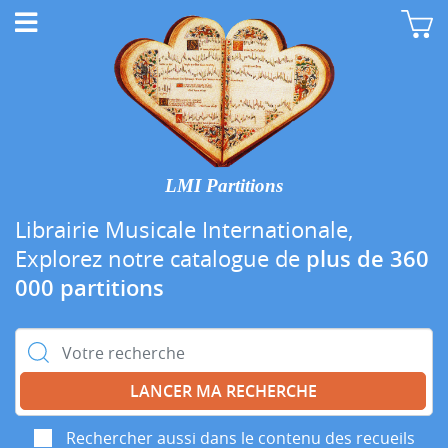
LMI Partitions
Librairie Musicale Internationale,
Explorez notre catalogue de
plus de 360
000 partitions
Rechercher :
Rechercher aussi dans le contenu des recueils