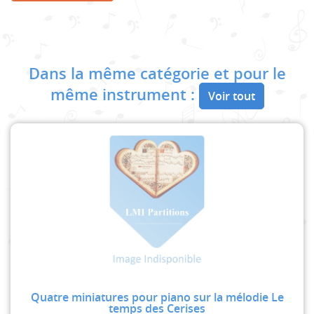
Dans la même catégorie et pour le
même instrument :
Voir tout
Quatre miniatures pour piano sur la mélodie Le
temps des Cerises