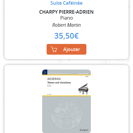
Suite Caféinée
CHARPY PIERRE-ADRIEN
Piano
Robert Martin
35,50
€
Ajouter