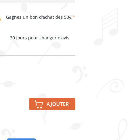
Gagnez un bon d'achat dès 50€
*
30 jours pour changer d'avis
AJOUTER