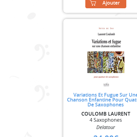
Ajouter
Variations Et Fugue Sur Un
Chanson Enfantine Pour Quat
De Saxophones
COULOMB LAURENT
4 Saxophones
Delatour