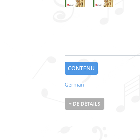
CONTENU
German
+ DE DÉTAILS