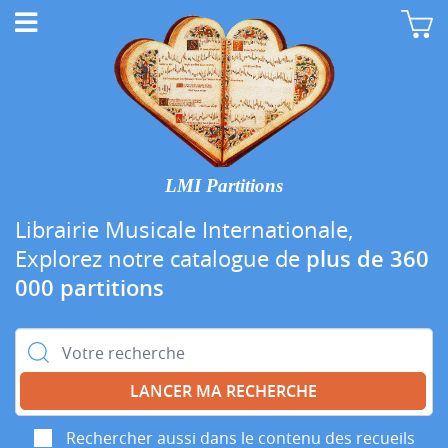
LMI Partitions
Librairie Musicale Internationale,
Explorez notre catalogue de
plus de 360
000 partitions
Rechercher :
Rechercher aussi dans le contenu des recueils