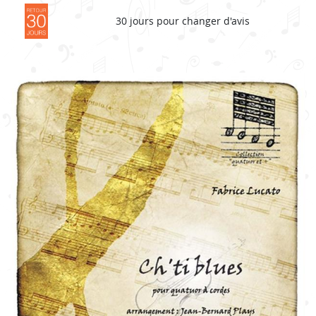
30 jours pour changer d'avis