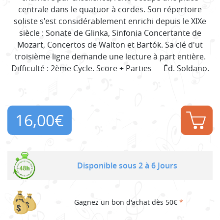
centrale dans le quatuor à cordes. Son répertoire
soliste s'est considérablement enrichi depuis le XIXe
siècle : Sonate de Glinka, Sinfonia Concertante de
Mozart, Concertos de Walton et Bartók. Sa clé d'ut
troisième ligne demande une lecture à part entière.
Difficulté : 2ème Cycle. Score + Parties — Éd. Soldano.
16,00
€
Disponible sous 2 à 6 Jours
Gagnez un bon d'achat dès 50€
*