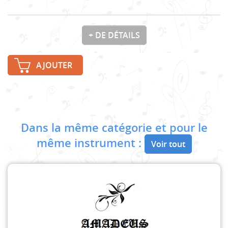
+ DE DÉTAILS
AJOUTER
Dans la même catégorie et pour le
même instrument :
Voir tout