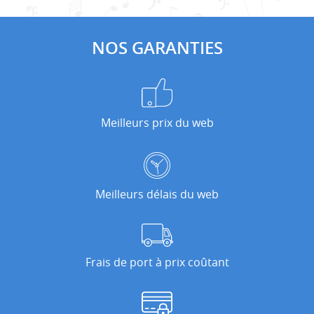
NOS GARANTIES
Meilleurs prix du web
Meilleurs délais du web
Frais de port à prix coûtant