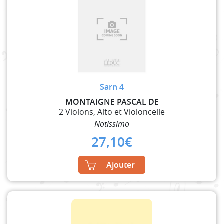
Sarn 4
MONTAIGNE PASCAL DE
2 Violons, Alto et Violoncelle
Notissimo
27,10
€
Ajouter