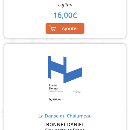
Lafitan
16,00
€
Ajouter
La Danse du Chalumeau
BONNET DANIEL