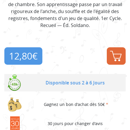
de chambre. Son apprentissage passe par un travail
rigoureux de l'anche, du souffle et de l'égalité des
registres, fondements d'un jeu de qualité. 1er Cycle.
Recueil — Éd. Soldano.
12,80
€
Disponible sous 2 à 6 Jours
Gagnez un bon d'achat dès 50€
*
30 jours pour changer d'avis