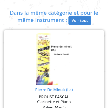
Dans la même catégorie et pour le
même instrument :
Voir tout
Pierre De Minuit (La)
PROUST PASCAL
Clarinette et Piano
Robert Martin