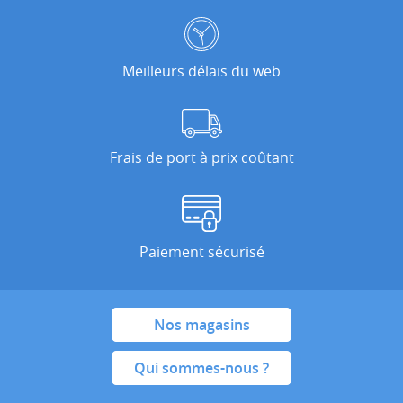
Meilleurs délais du web
Frais de port à prix coûtant
Paiement sécurisé
Nos magasins
Qui sommes-nous ?