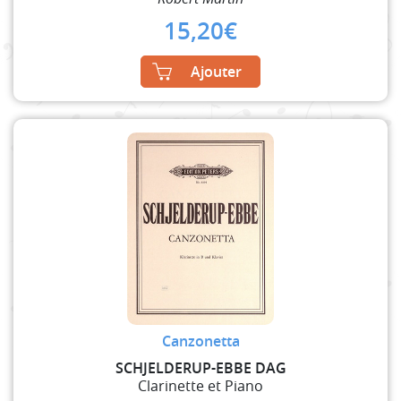
15,20
€
Ajouter
Canzonetta
SCHJELDERUP-EBBE DAG
Clarinette et Piano