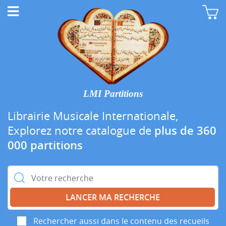
LMI Partitions
Librairie Musicale Internationale,
Explorez notre catalogue de
plus de 360
000 partitions
Rechercher :
Rechercher aussi dans le contenu des recueils