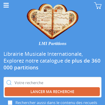
LMI Partitions
Librairie Musicale Internationale,
Explorez notre catalogue de
plus de 360
000 partitions
Rechercher :
Rechercher aussi dans le contenu des recueils