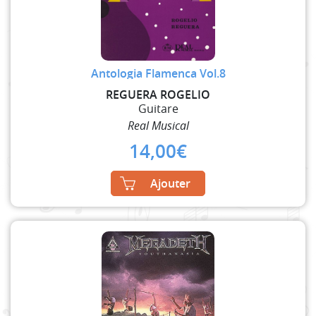
Antologia Flamenca Vol.8
REGUERA ROGELIO
Guitare
Real Musical
14,00
€
Ajouter