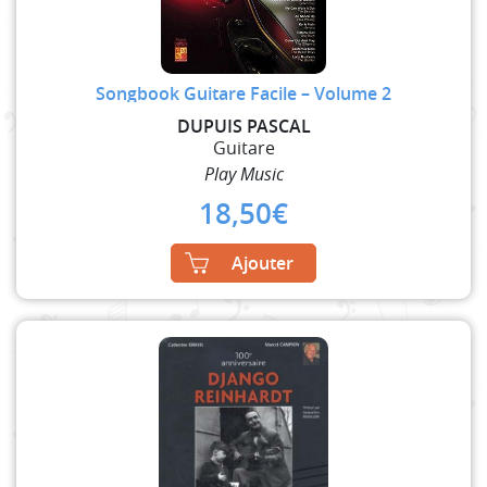
Songbook Guitare Facile – Volume 2
DUPUIS PASCAL
Guitare
Play Music
18,50
€
Ajouter