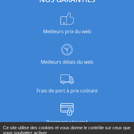
Meilleurs prix du web
Meilleurs délais du web
Frais de port à prix coûtant
Paiement sécurisé
Ce site utilise des cookies et vous donne le contrôle sur ceux que
vous souhaitez activer