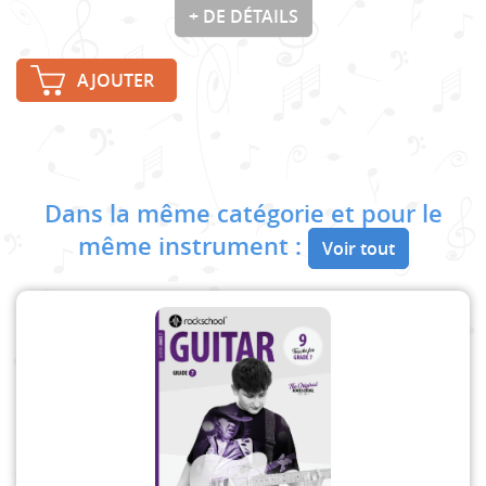
+ DE DÉTAILS
AJOUTER
Dans la même catégorie et pour le
même instrument :
Voir tout