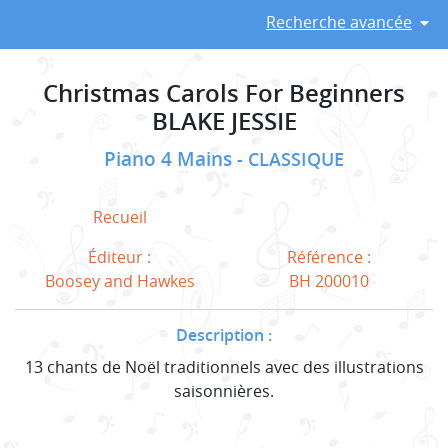
Recherche avancée
Christmas Carols For Beginners
BLAKE JESSIE
Piano 4 Mains
CLASSIQUE
Recueil
Éditeur :
Référence :
Boosey and Hawkes
BH 200010
Description :
13 chants de Noël traditionnels avec des illustrations
saisonnières.