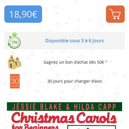
18,90
€
Disponible sous 3 à 6 Jours
Gagnez un bon d'achat dès 50€
*
30 jours pour changer d'avis