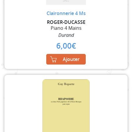
Claironnerie 4 Ms
ROGER-DUCASSE
Piano 4 Mains
Durand
6,00
€
Ajouter