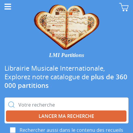
LMI Partitions
Librairie Musicale Internationale,
Explorez notre catalogue de
plus de 360
000 partitions
Rechercher :
Rechercher aussi dans le contenu des recueils