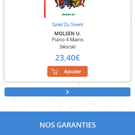
Spiel Zu Sweit
MOLSEN U.
Piano 4 Mains
Sikorski
23,40
€
Ajouter
NOS GARANTIES