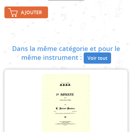
AJOUTER
Dans la même catégorie et pour le
même instrument :
Voir tout