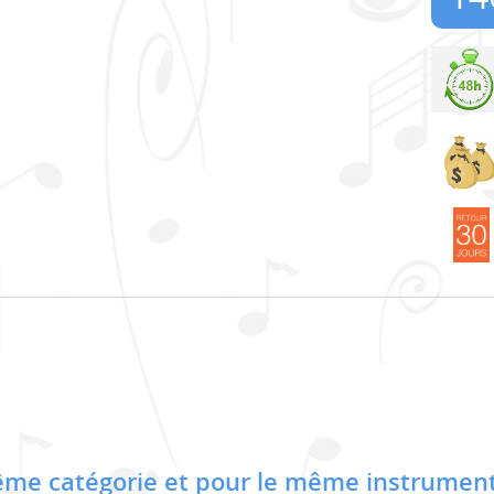
me catégorie et pour le même instrument