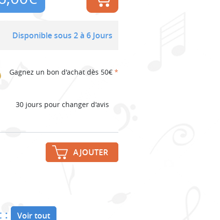
Disponible sous 2 à 6 Jours
Gagnez un bon d'achat dès 50€
*
30 jours pour changer d'avis
AJOUTER
 :
Voir tout