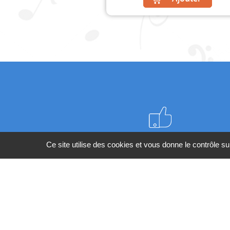
Meilleurs prix du web
Ce site utilise des cookies et vous donne le contrôle s
BESOIN