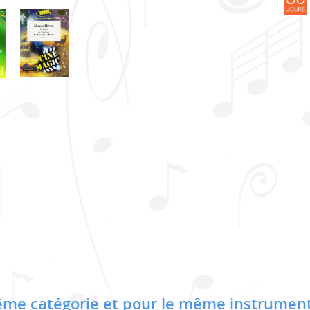
me catégorie et pour le même instrument