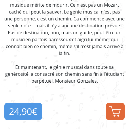
musique mérite de mourir. Ce n'est pas un Mozart
caché qui peut la sauver. Le génie musical n'est pas
une personne, c'est un chemin. Ca commence avec une
seule note... mais il n'y a aucune destination prévue.
Pas de destination, non, mais un guide, peut-être un
musicien parfois paresseux et aigri lui-même, qui
connaît bien ce chemin, même s'il n'est jamais arrivé à
la fin.
Et maintenant, le génie musical dans toute sa
genérosité, a consacré son chemin sans fin à l'étudiant
perpétuel, Monsieur Gonzales.
24,90
€