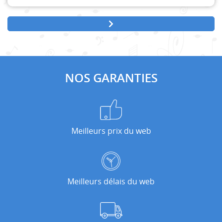
NOS GARANTIES
Meilleurs prix du web
Meilleurs délais du web