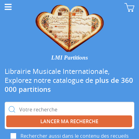
LMI Partitions
Librairie Musicale Internationale,
Explorez notre catalogue de
plus de 360
000 partitions
Rechercher :
Rechercher aussi dans le contenu des recueils