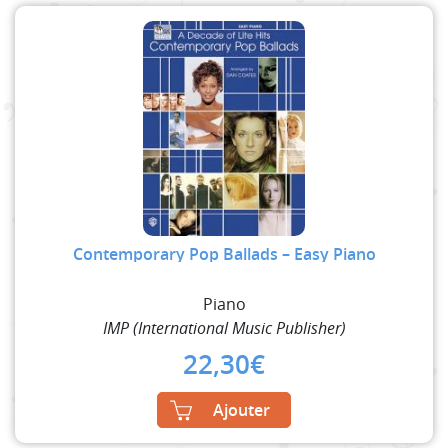
Contemporary Pop Ballads – Easy Piano
Piano
IMP (International Music Publisher)
22,30
€
Ajouter