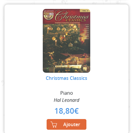
Christmas Classics
Piano
Hal Leonard
18,80
€
Ajouter