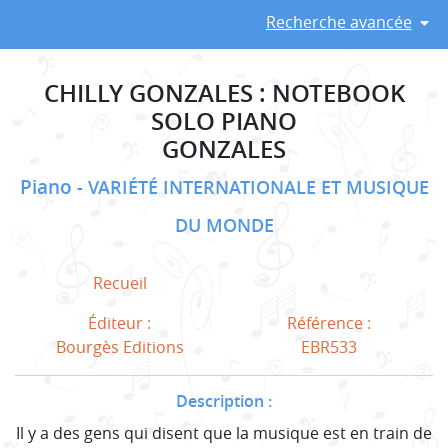
Recherche avancée
CHILLY GONZALES : NOTEBOOK
SOLO PIANO
GONZALES
Piano
VARIÉTÉ INTERNATIONALE ET MUSIQUE
DU MONDE
Recueil
Éditeur :
Référence :
Bourgès Editions
EBR533
Description :
Il y a des gens qui disent que la musique est en train de