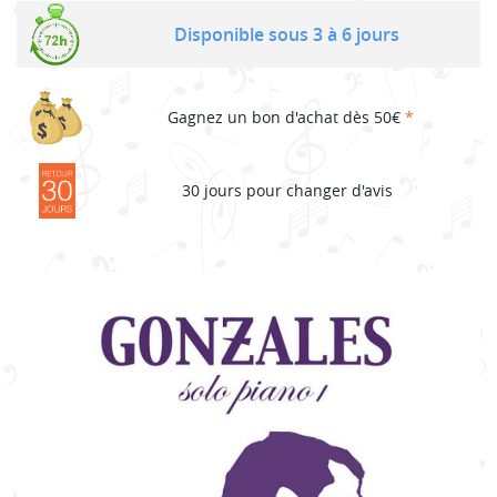
Disponible sous 3 à 6 jours
Gagnez un bon d'achat dès 50€
*
30 jours pour changer d'avis