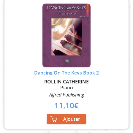
Dancing On The Keys Book 2
ROLLIN CATHERINE
Piano
Alfred Publishing
11,10
€
Ajouter