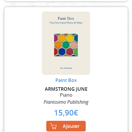
Paint Box
ARMSTRONG JUNE
Piano
Pianissimo Publishing
15,90
€
Ajouter