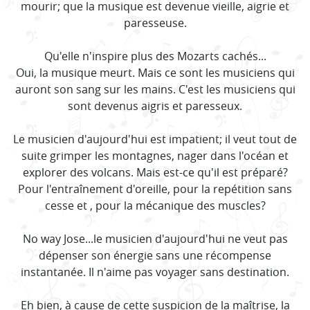
mourir; que la musique est devenue vieille, aigrie et
paresseuse.
Qu'elle n'inspire plus des Mozarts cachés...
Oui, la musique meurt. Mais ce sont les musiciens qui
auront son sang sur les mains. C'est les musiciens qui
sont devenus aigris et paresseux.
Le musicien d'aujourd'hui est impatient; il veut tout de
suite grimper les montagnes, nager dans l'océan et
explorer des volcans. Mais est-ce qu'il est préparé?
Pour l'entraînement d'oreille, pour la repétition sans
cesse et , pour la mécanique des muscles?
No way Jose...le musicien d'aujourd'hui ne veut pas
dépenser son énergie sans une récompense
instantanée. Il n'aime pas voyager sans destination.
Eh bien, à cause de cette suspicion de la maîtrise, la