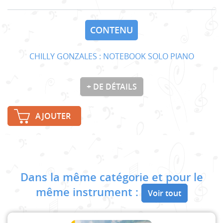
CONTENU
CHILLY GONZALES : NOTEBOOK SOLO PIANO
+ DE DÉTAILS
AJOUTER
Dans la même catégorie et pour le
même instrument :
Voir tout