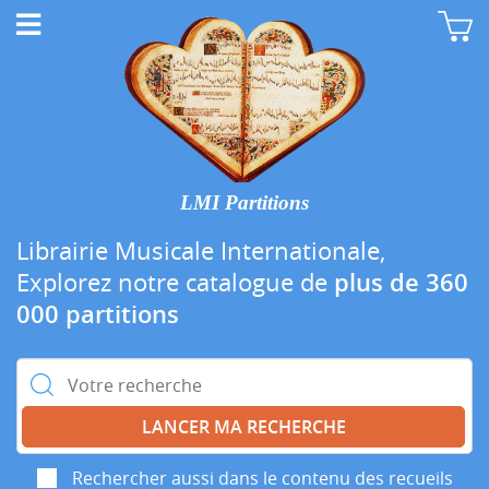
LMI Partitions
Librairie Musicale Internationale,
Explorez notre catalogue de
plus de 360
000 partitions
Rechercher :
Rechercher aussi dans le contenu des recueils