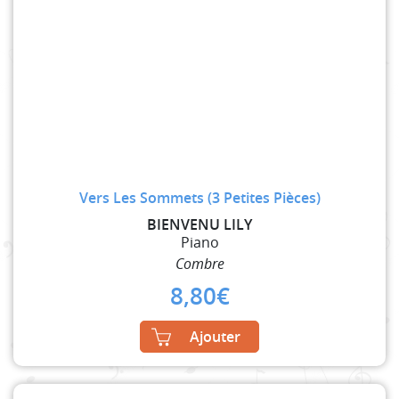
Vers Les Sommets (3 Petites Pièces)
BIENVENU LILY
Piano
Combre
8,80
€
Ajouter