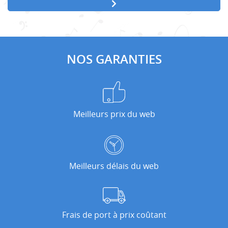
NOS GARANTIES
Meilleurs prix du web
Meilleurs délais du web
Frais de port à prix coûtant