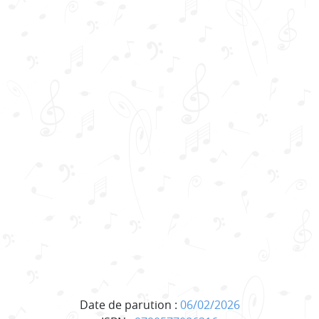
Date de parution :
06/02/2026