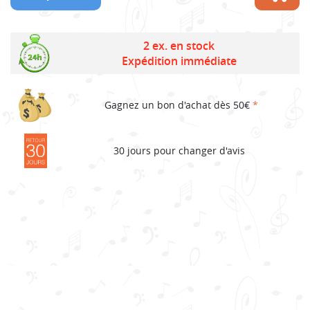
2 ex. en stock
Expédition immédiate
Gagnez un bon d'achat dès 50€
*
30 jours pour changer d'avis