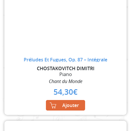
Préludes Et Fugues, Op. 87 – Intégrale
CHOSTAKOVITCH DIMITRI
Piano
Chant du Monde
54,30
€
Ajouter