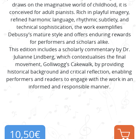
draws on the imaginative world of childhood, it is
conceived for adult pianists. Rich in playful imagery,
refined harmonic language, rhythmic subtlety, and
technical sophistication, the work exemplifies
Debussy’s mature style and offers enduring rewards
for performers and scholars alike.
This edition includes a scholarly commentary by Dr.
Julianne Lindberg, which contextualises the final
movement, Golliwogg’s Cakewalk, by providing
historical background and critical reflection, enabling
performers and readers to engage with the work in an
informed and responsible manner.
10,50
€