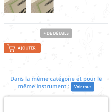
+ DE DÉTAILS
AJOUTER
Dans la même catégorie et pour le
même instrument :
Voir tout