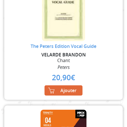
The Peters Edition Vocal Guide
VELARDE BRANDON
Chant
Peters
20,90
€
Ajouter