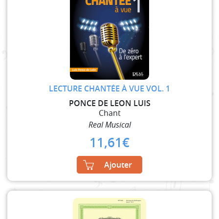
LECTURE CHANTÉE À VUE VOL. 1
PONCE DE LEON LUIS
Chant
Real Musical
11,61
€
Ajouter