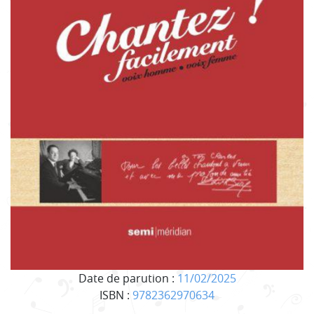
Date de parution :
11/02/2025
ISBN :
9782362970634