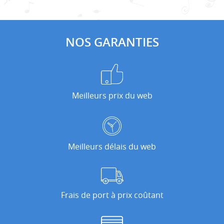
NOS GARANTIES
Meilleurs prix du web
Meilleurs délais du web
Frais de port à prix coûtant