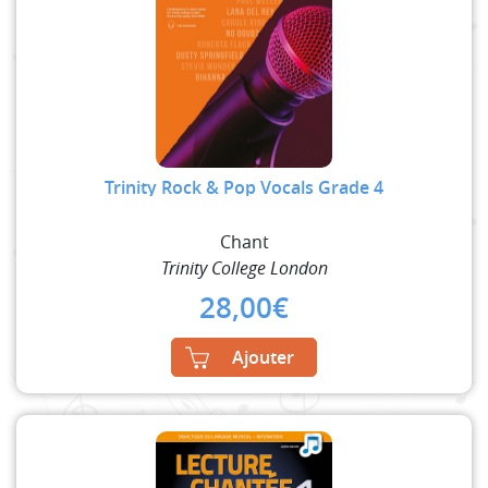
Trinity Rock & Pop Vocals Grade 4
Chant
Trinity College London
28,00
€
Ajouter