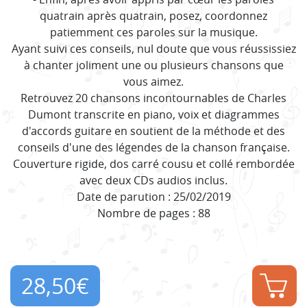
quatrain après quatrain, posez, coordonnez
patiemment ces paroles sur la musique.
Ayant suivi ces conseils, nul doute que vous réussissiez
à chanter joliment une ou plusieurs chansons que
vous aimez.
Retrouvez 20 chansons incontournables de Charles
Dumont transcrite en piano, voix et diagrammes
d'accords guitare en soutient de la méthode et des
conseils d'une des légendes de la chanson française.
Couverture rigide, dos carré cousu et collé rembordée
avec deux CDs audios inclus.
Date de parution : 25/02/2019
Nombre de pages : 88
28,50
€