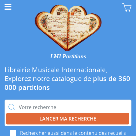
LMI Partitions
Librairie Musicale Internationale,
Explorez notre catalogue de
plus de 360
000 partitions
Rechercher :
Rechercher aussi dans le contenu des recueils