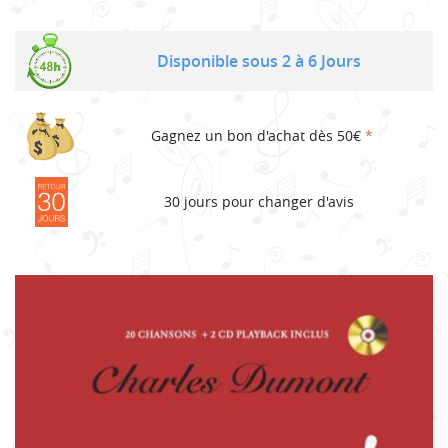
Disponible sous 2 à 6 Jours
Gagnez un bon d'achat dès 50€
*
30 jours pour changer d'avis