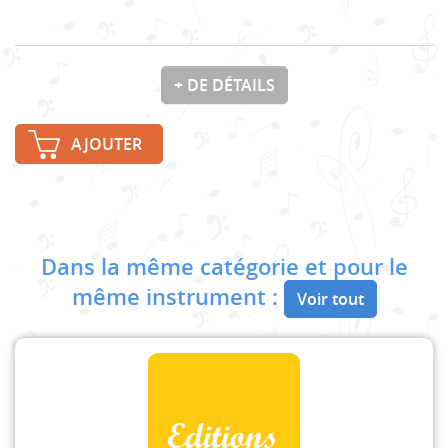
+ DE DÉTAILS
AJOUTER
Dans la même catégorie et pour le
même instrument :
Voir tout