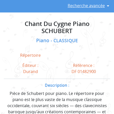
Recherche avancée
Chant Du Cygne Piano
SCHUBERT
Piano
CLASSIQUE
Répertoire
Éditeur :
Référence :
Durand
DF 01482900
Description :
Pièce de Schubert pour piano. Le répertoire pour
piano est le plus vaste de la musique classique
occidentale, couvrant six siècles — des clavecinistes
baroque jusqu'aux créations contemporaines — et