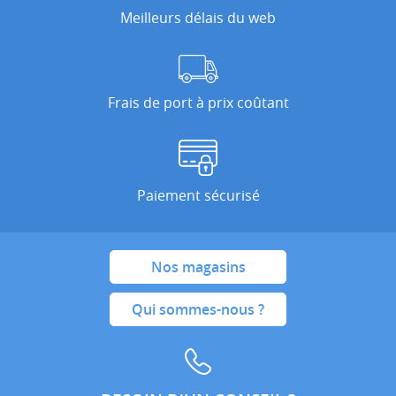
Meilleurs délais du web
Frais de port à prix coûtant
Paiement sécurisé
Nos magasins
Qui sommes-nous ?