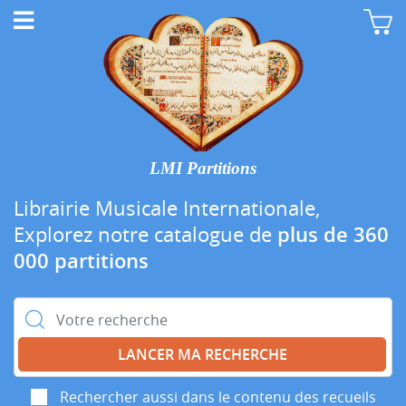
LMI Partitions
Librairie Musicale Internationale,
Explorez notre catalogue de
plus de 360
000 partitions
Rechercher :
Rechercher aussi dans le contenu des recueils