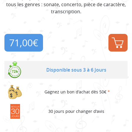
tous les genres : sonate, concerto, pièce de caractère,
transcription.
71,00
€
Disponible sous 3 à 6 Jours
Gagnez un bon d'achat dès 50€
*
30 jours pour changer d'avis