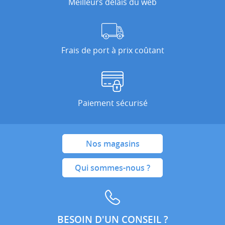
Meilleurs délais du web
Frais de port à prix coûtant
Paiement sécurisé
Nos magasins
Qui sommes-nous ?
BESOIN D'UN CONSEIL ?