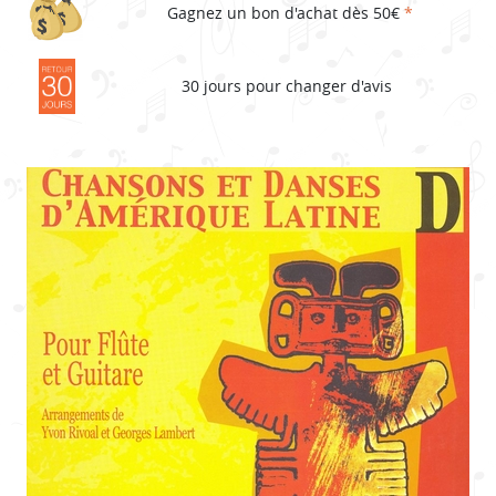
Gagnez un bon d'achat dès 50€
*
30 jours pour changer d'avis