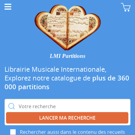
LMI Partitions
Librairie Musicale Internationale,
Explorez notre catalogue de
plus de 360
000 partitions
Rechercher :
Rechercher aussi dans le contenu des recueils