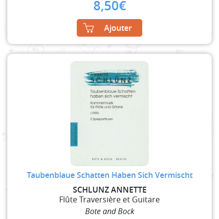
8,50
€
Ajouter
Taubenblaue Schatten Haben Sich Vermischt
SCHLUNZ ANNETTE
Flûte Traversière et Guitare
Bote and Bock