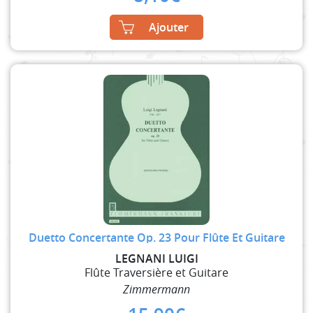
Ajouter
Duetto Concertante Op. 23 Pour Flûte Et Guitare
LEGNANI LUIGI
Flûte Traversière et Guitare
Zimmermann