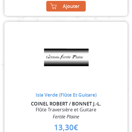
Ajouter
Isla Verde (Flûte Et Guitare)
COINEL ROBERT / BONNET J.-L.
Flûte Traversière et Guitare
Fertile Plaine
13,30
€